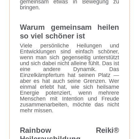
gemeinsam etwas in Bewegung zu
bringen.
Warum gemeinsam heilen
so viel schöner ist
Viele persönliche Heilungen und
Entwicklungen sind einfach schöner,
wenn man sich gegenseitig unterstützt
und sich dabei nicht alleine fühlt. Das ist
eine andere Dynamik. Das
Einzelkämpfertum hat seinen Platz —
aber es hat auch seine Grenzen. Wer
einmal erlebt hat, wie sich heilsame
Energie potenziert, wenn mehrere
Menschen mit Intention und Freude
zusammenarbeiten, möchte das nicht
mehr missen.
Rainbow Reiki®
Heilerausbildung —