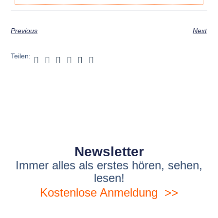
Previous
Next
Teilen:
Newsletter
Immer alles als erstes hören, sehen,
lesen!
Kostenlose Anmeldung >>