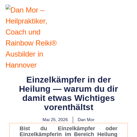
Einzelkämpfer in der
Heilung — warum du dir
damit etwas Wichtiges
vorenthältst
Mai 25, 2026
Dan Mor
Bist du Einzelkämpfer oder
Einzelkämpferin im Bereich Heilung