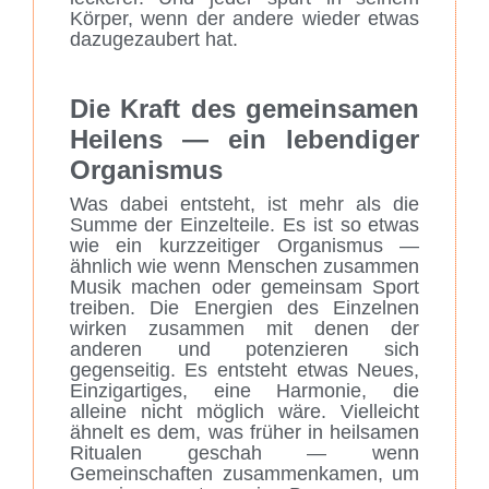
Körper, wenn der andere wieder etwas
dazugezaubert hat.
Die Kraft des gemeinsamen
Heilens — ein lebendiger
Organismus
Was dabei entsteht, ist mehr als die
Summe der Einzelteile. Es ist so etwas
wie ein kurzzeitiger Organismus —
ähnlich wie wenn Menschen zusammen
Musik machen oder gemeinsam Sport
treiben. Die Energien des Einzelnen
wirken zusammen mit denen der
anderen und potenzieren sich
gegenseitig. Es entsteht etwas Neues,
Einzigartiges, eine Harmonie, die
alleine nicht möglich wäre. Vielleicht
ähnelt es dem, was früher in heilsamen
Ritualen geschah — wenn
Gemeinschaften zusammenkamen, um