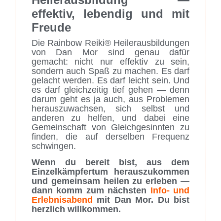
effektiv, lebendig und mit
Freude
Die Rainbow Reiki® Heilerausbildungen
von Dan Mor sind genau dafür
gemacht: nicht nur effektiv zu sein,
sondern auch Spaß zu machen. Es darf
gelacht werden. Es darf leicht sein. Und
es darf gleichzeitig tief gehen — denn
darum geht es ja auch, aus Problemen
herauszuwachsen, sich selbst und
anderen zu helfen, und dabei eine
Gemeinschaft von Gleichgesinnten zu
finden, die auf derselben Frequenz
schwingen.
Wenn du bereit bist, aus dem
Einzelkämpfertum herauszukommen
und gemeinsam heilen zu erleben —
dann komm zum nächsten
Info- und
Erlebnisabend
mit Dan Mor. Du bist
herzlich willkommen.