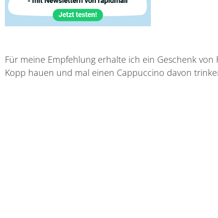
Für meine Empfehlung erhalte ich ein Geschenk von
Kopp hauen und mal einen Cappuccino davon trinke