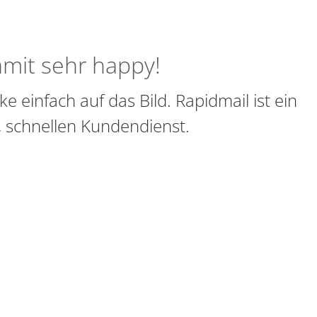
amit sehr happy!
e einfach auf das Bild. Rapidmail ist ein
, schnellen Kundendienst.