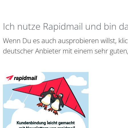
Ich nutze Rapidmail und bin d
Wenn Du es auch ausprobieren willst, klick
deutscher Anbieter mit einem sehr guten