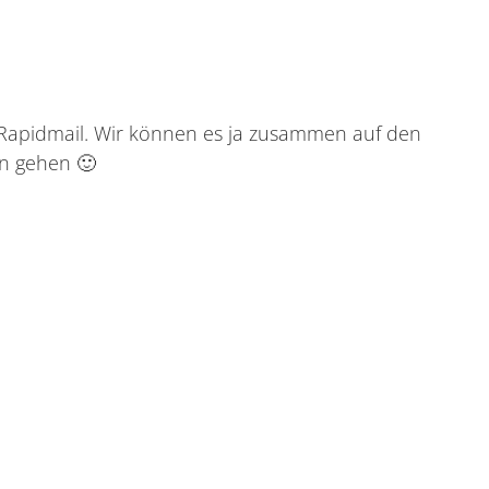
 Rapidmail. Wir können es ja zusammen auf den
n gehen 🙂