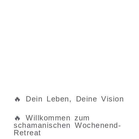
🔥 Dein Leben, Deine Vision
🔥 Willkommen zum
schamanischen Wochenend-
Retreat