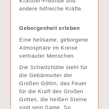
Krafttier-Freunde und
andere hilfreiche Kräfte.
Geborgenheit erleben
Eine heilsame, geborgene
Atmosphäre im Kreise
vertrauter Menschen.
Die Schwitzhütte steht für
die Gebärmutter der
Großen Göttin, das Feuer
für die Kraft des Großen
Gottes, die heißen Steine
sind sein Same. So