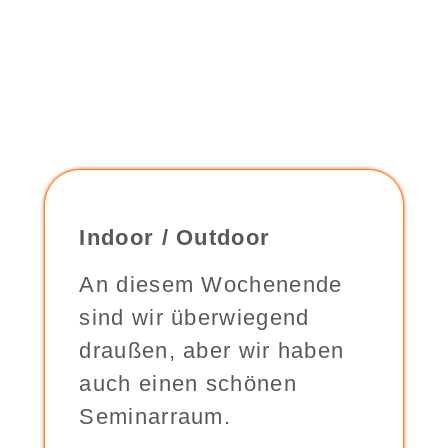
Indoor / Outdoor
An diesem Wochenende
sind wir überwiegend
draußen, aber wir haben
auch einen schönen
Seminarraum.