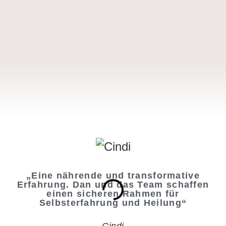
„Eine nährende und transformative
Erfahrung. Dan und das Team schaffen
einen sicheren Rahmen für
Selbsterfahrung und Heilung“
Cindi