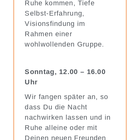
Ruhe kommen, Tiefe
Selbst-Erfahrung,
Visionsfindung im
Rahmen einer
wohlwollenden Gruppe.
Sonntag, 12.00 – 16.00
Uhr
Wir fangen später an, so
dass Du die Nacht
nachwirken lassen und in
Ruhe alleine oder mit
Deinen neuen Freunden