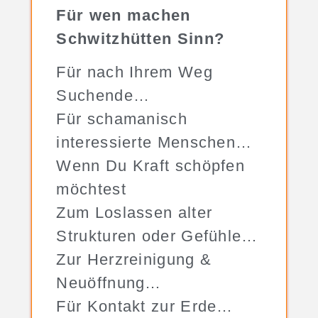
Für wen machen
Schwitzhütten Sinn?
Für nach Ihrem Weg
Suchende…
Für schamanisch
interessierte Menschen…
Wenn Du Kraft schöpfen
möchtest
Zum Loslassen alter
Strukturen oder Gefühle…
Zur Herzreinigung &
Neuöffnung…
Für Kontakt zur Erde…