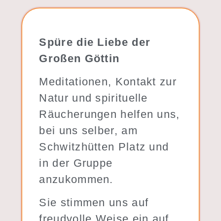
Spüre die Liebe der
Großen Göttin
Meditationen, Kontakt zur
Natur und spirituelle
Räucherungen helfen uns,
bei uns selber, am
Schwitzhütten Platz und
in der Gruppe
anzukommen.
Sie stimmen uns auf
freudvolle Weise ein auf