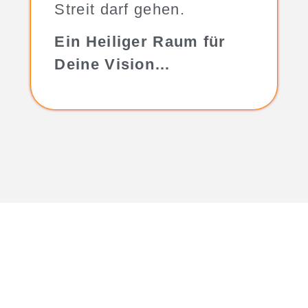
Streit darf gehen.
Ein Heiliger Raum für
Deine Vision…