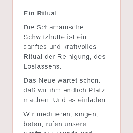
Ein Ritual
Die Schamanische
Schwitzhütte ist ein
sanftes und kraftvolles
Ritual der Reinigung, des
Loslassens.
Das Neue wartet schon,
daß wir ihm endlich Platz
machen. Und es einladen.
Wir meditieren, singen,
beten, rufen unsere