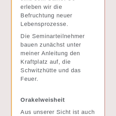
erleben wir die
Befruchtung neuer
Lebensprozesse.
Die Seminarteilnehmer
bauen zunächst unter
meiner Anleitung den
Kraftplatz auf, die
Schwitzhütte und das
Feuer.
Orakelweisheit
Aus unserer Sicht ist auch