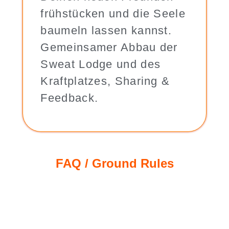
frühstücken und die Seele
baumeln lassen kannst.
Gemeinsamer Abbau der
Sweat Lodge und des
Kraftplatzes, Sharing &
Feedback.
FAQ / Ground Rules