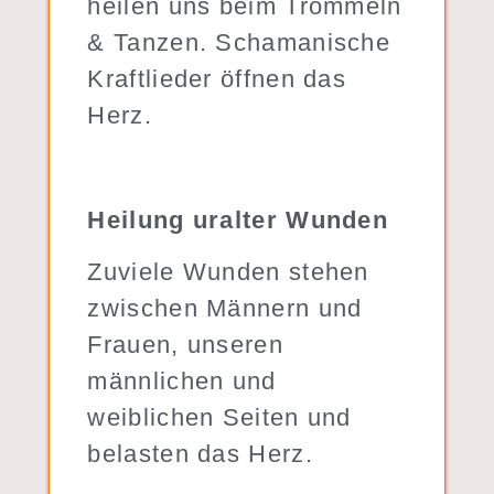
heilen uns beim Trommeln
& Tanzen. Schamanische
Kraftlieder öffnen das
Herz.
Heilung uralter Wunden
Zuviele Wunden stehen
zwischen Männern und
Frauen, unseren
männlichen und
weiblichen Seiten und
belasten das Herz.