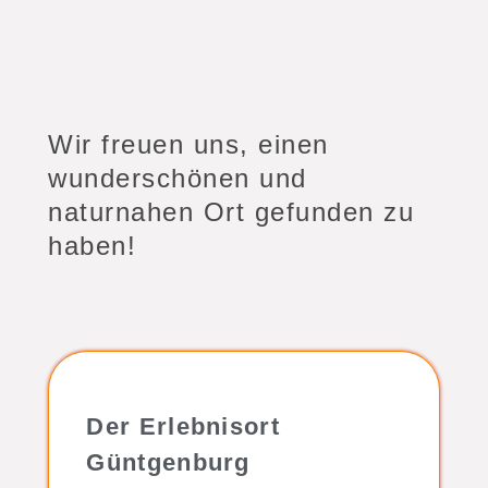
Wir freuen uns, einen
wunderschönen und
naturnahen Ort gefunden zu
haben!
Der Erlebnisort
Güntgenburg