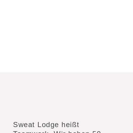
Sweat Lodge heißt