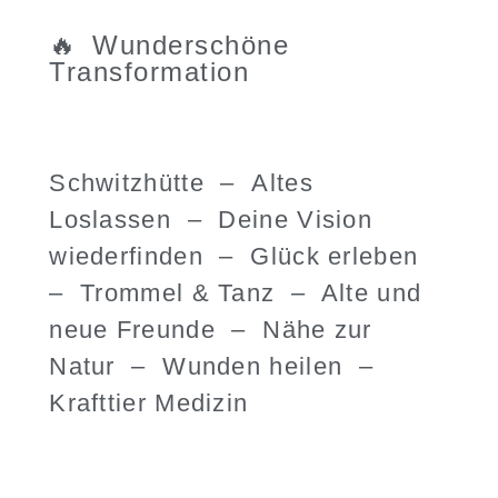
🔥 Wunderschöne
Transformation
Schwitzhütte –
Altes
Loslassen –
Deine Vision
wiederfinden –
Glück erleben
–
Trommel & Tanz –
Alte und
neue Freunde –
Nähe zur
Natur –
Wunden heilen –
Krafttier Medizin