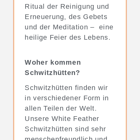
Ritual der Reinigung und
Erneuerung, des Gebets
und der Meditation – eine
heilige Feier des Lebens.
Woher kommen
Schwitzhütten?
Schwitzhütten finden wir
in verschiedener Form in
allen Teilen der Welt.
Unsere White Feather
Schwitzhütten sind sehr
menschenfreundlich und