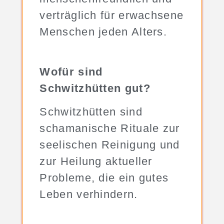
verträglich für erwachsene
Menschen jeden Alters.
Wofür sind
Schwitzhütten gut?
Schwitzhütten sind
schamanische Rituale zur
seelischen Reinigung und
zur Heilung aktueller
Probleme, die ein gutes
Leben verhindern.