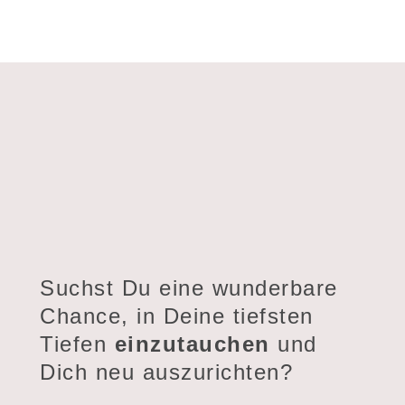
Suchst Du eine wunderbare
Chance, in Deine tiefsten
Tiefen
einzutauchen
und
Dich neu auszurichten?