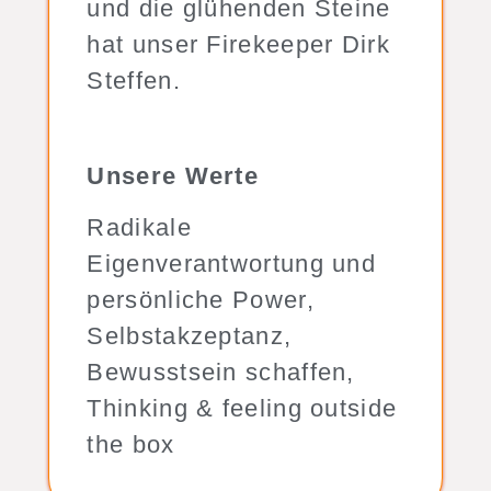
und die glühenden Steine
hat unser Firekeeper Dirk
Steffen.
Unsere Werte
Radikale
Eigenverantwortung und
persönliche Power,
Selbstakzeptanz,
Bewusstsein schaffen,
Thinking & feeling outside
the box