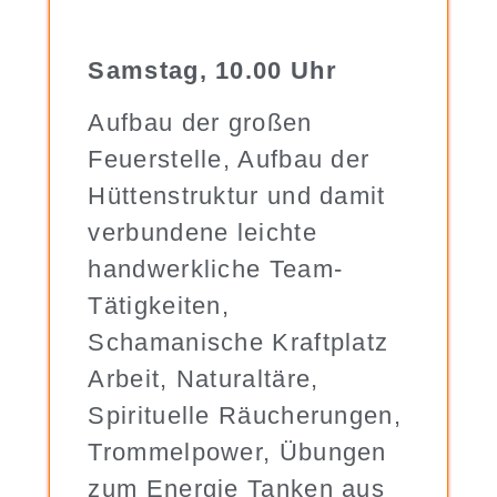
Samstag, 10.00 Uhr
Aufbau der großen
Feuerstelle, Aufbau der
Hüttenstruktur und damit
verbundene leichte
handwerkliche Team-
Tätigkeiten,
Schamanische Kraftplatz
Arbeit, Naturaltäre,
Spirituelle Räucherungen,
Trommelpower, Übungen
zum Energie Tanken aus