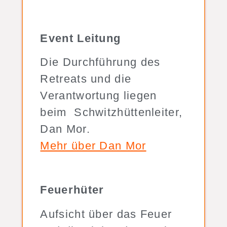
Event Leitung
Die Durchführung des
Retreats und die
Verantwortung liegen
beim Schwitzhüttenleiter,
Dan Mor.
Mehr über Dan Mor
Feuerhüter
Aufsicht über das Feuer