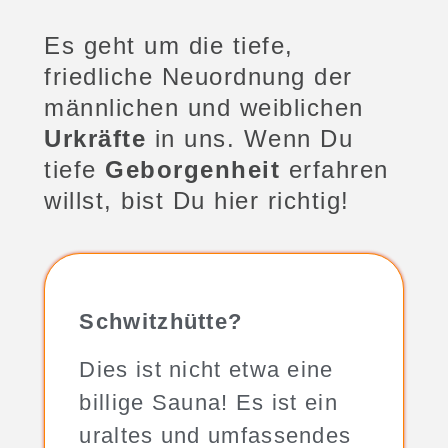
Es geht um die tiefe,
friedliche Neuordnung der
männlichen und weiblichen
Urkräfte
in uns. Wenn Du
tiefe
Geborgenheit
erfahren
willst, bist Du hier richtig!
Schwitzhütte?
Dies ist nicht etwa eine
billige Sauna! Es ist ein
uraltes und umfassendes