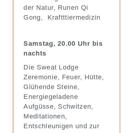
der Natur, Runen Qi
Gong, Kraftttiermedizin
Samstag, 20.00 Uhr bis
nachts
Die Sweat Lodge
Zeremonie, Feuer, Hütte,
Glühende Steine,
Energiegeladene
Aufgüsse, Schwitzen,
Meditationen,
Entschleunigen und zur