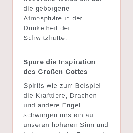
die geborgene
Atmosphäre in der
Dunkelheit der
Schwitzhütte.
Spüre die Inspiration
des Großen Gottes
Spirits wie zum Beispiel
die Krafttiere, Drachen
und andere Engel
schwingen uns ein auf
unseren höheren Sinn und