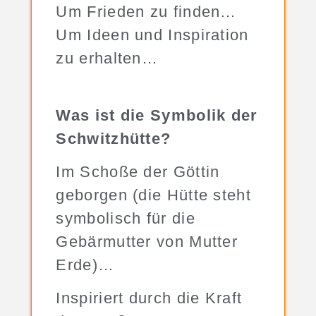
Um Frieden zu finden…
Um Ideen und Inspiration
zu erhalten…
Was ist die Symbolik der
Schwitzhütte?
Im Schoße der Göttin
geborgen (die Hütte steht
symbolisch für die
Gebärmutter von Mutter
Erde)…
Inspiriert durch die Kraft