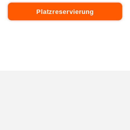
Platzreservierung