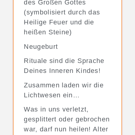
des Großen Gottes
(symbolisiert durch das
Heilige Feuer und die
heißen Steine)
Neugeburt
Rituale sind die Sprache
Deines Inneren Kindes!
Zusammen laden wir die
Lichtwesen ein…
Was in uns verletzt,
gesplittert oder gebrochen
war, darf nun heilen! Alter