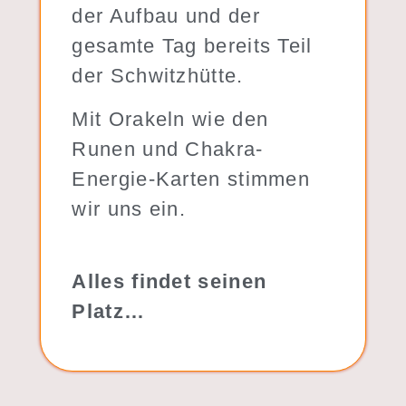
der Aufbau und der
gesamte Tag bereits Teil
der Schwitzhütte.
Mit Orakeln wie den
Runen und Chakra-
Energie-Karten stimmen
wir uns ein.
Alles findet seinen
Platz…