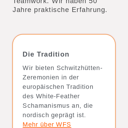
Teamwork. Wir haben 50
Jahre praktische Erfahrung.
Die Tradition
Wir bieten Schwitzhütten-
Zeremonien in der
europäischen Tradition
des White-Feather
Schamanismus an, die
nordisch geprägt ist.
Mehr über WFS