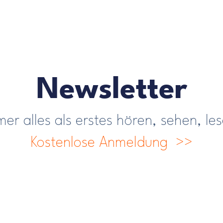
Newsletter
er alles als erstes hören, sehen, le
Kostenlose Anmeldung >>