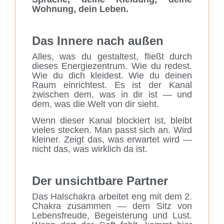
Wohnung, dein Leben.
Das Innere nach außen
Alles, was du gestaltest, fließt durch
dieses Energiezentrum. Wie du redest.
Wie du dich kleidest. Wie du deinen
Raum einrichtest. Es ist der Kanal
zwischen dem, was in dir ist — und
dem, was die Welt von dir sieht.
Wenn dieser Kanal blockiert ist, bleibt
vieles stecken. Man passt sich an. Wird
kleiner. Zeigt das, was erwartet wird —
nicht das, was wirklich da ist.
Der unsichtbare Partner
Das Halschakra arbeitet eng mit dem 2.
Chakra zusammen — dem Sitz von
Lebensfreude, Begeisterung und Lust.