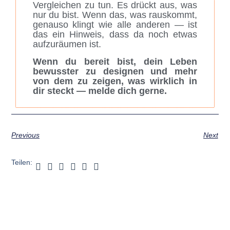
Vergleichen zu tun. Es drückt aus, was
nur du bist. Wenn das, was rauskommt,
genauso klingt wie alle anderen — ist
das ein Hinweis, dass da noch etwas
aufzuräumen ist.
Wenn du bereit bist, dein Leben
bewusster zu designen und mehr
von dem zu zeigen, was wirklich in
dir steckt — melde dich gerne.
Previous
Next
Teilen: