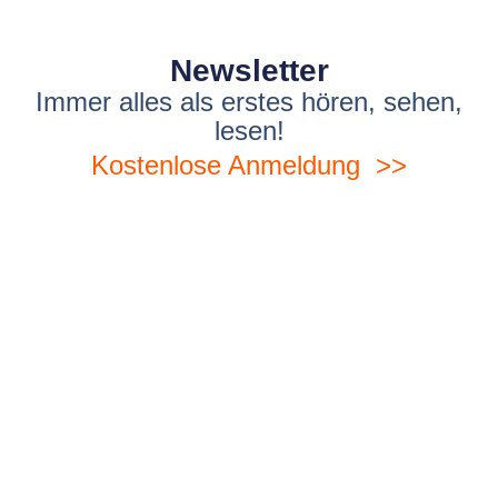
Newsletter
Immer alles als erstes hören, sehen,
lesen!
Kostenlose Anmeldung >>