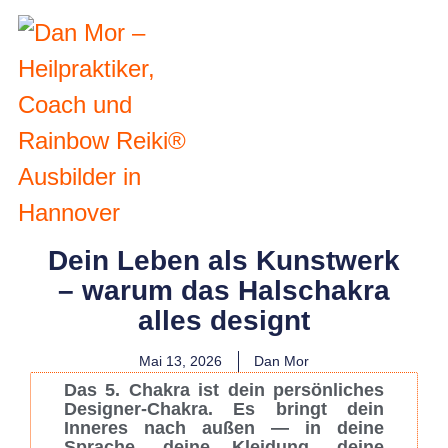
Dein Leben als Kunstwerk
– warum das Halschakra
alles designt
Mai 13, 2026
Dan Mor
Das 5. Chakra ist dein persönliches
Designer-Chakra. Es bringt dein
Inneres nach außen — in deine
Sprache, deine Kleidung, deine