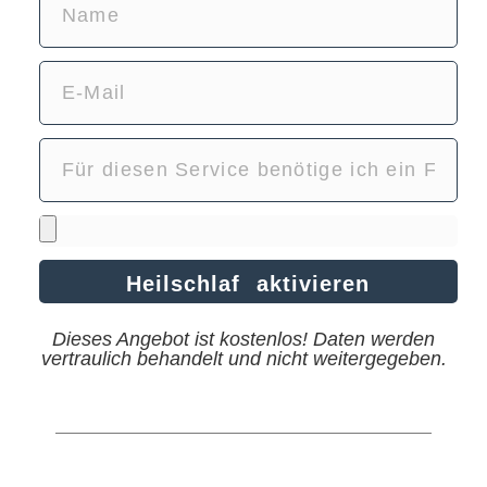
Heilschlaf aktivieren
Dieses Angebot ist kostenlos! Daten werden
vertraulich behandelt und nicht weitergegeben.