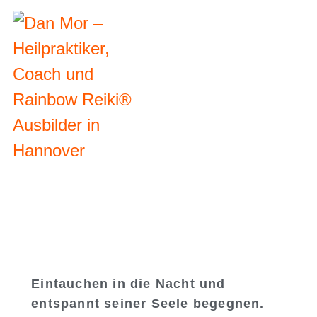
Eintauchen in die Nacht und
entspannt seiner Seele begegnen.