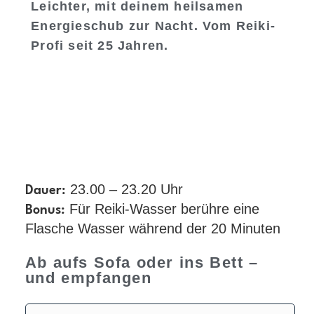
Leichter, mit deinem heilsamen
Energieschub zur Nacht. Vom Reiki-
Profi seit 25 Jahren.
23.00 – 23.20 Uhr
Dauer:
Für Reiki-Wasser berühre eine
Bonus:
Flasche Wasser während der 20 Minuten
Ab aufs Sofa oder ins Bett –
und empfangen