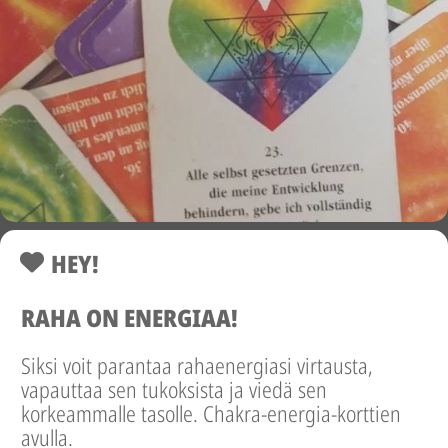
HEY!
RAHA ON ENERGIAA!
Siksi voit parantaa rahaenergiasi virtausta,
vapauttaa sen tukoksista ja viedä sen
korkeammalle tasolle. Chakra-energia-korttien
avulla.