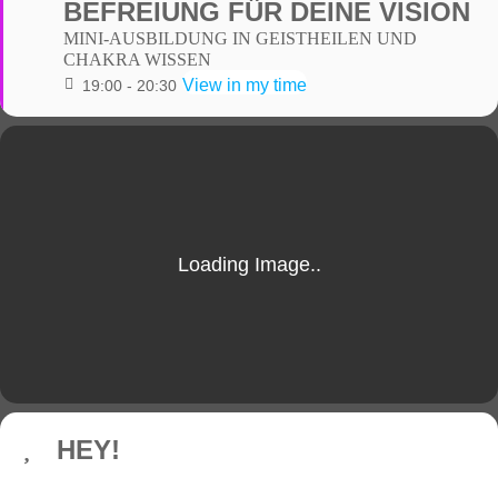
BEFREIUNG FÜR DEINE VISION
MINI-AUSBILDUNG IN GEISTHEILEN UND
CHAKRA WISSEN
View in my time
19:00 - 20:30
HEY!