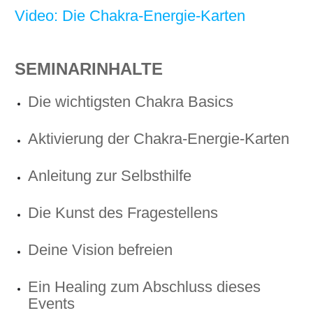
Video: Die
Chakra-Energie-Karten
SEMINARINHALTE
Die wichtigsten Chakra Basics
Aktivierung der Chakra-Energie-Karten
Anleitung zur Selbsthilfe
Die Kunst des Fragestellens
Deine Vision befreien
Ein Healing zum Abschluss dieses
Events