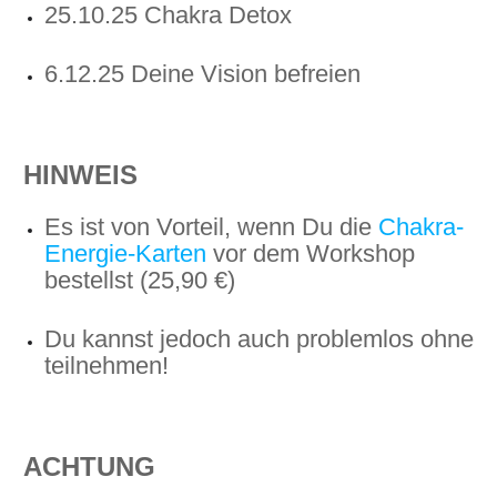
25.10.25 Chakra Detox
6.12.25 Deine Vision befreien
HINWEIS
Es ist von Vorteil, wenn Du die
Chakra-
Energie-Karten
vor dem Workshop
bestellst (25,90 €)
Du kannst jedoch auch problemlos ohne
teilnehmen!
ACHTUNG