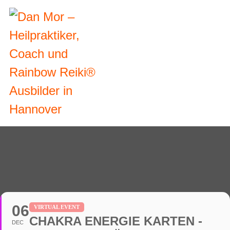
06
VIRTUAL EVENT
CHAKRA ENERGIE KARTEN -
DEC