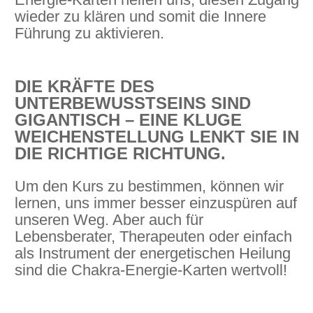
wieder zu klären und somit die Innere
Führung zu aktivieren.
DIE KRÄFTE DES
UNTERBEWUSSTSEINS SIND
GIGANTISCH – EINE KLUGE
WEICHENSTELLUNG LENKT SIE IN
DIE RICHTIGE RICHTUNG.
Um den Kurs zu bestimmen, können wir
lernen, uns immer besser einzuspüren auf
unseren Weg. Aber auch für
Lebensberater, Therapeuten oder einfach
als Instrument der energetischen Heilung
sind die Chakra-Energie-Karten wertvoll!