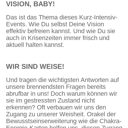
VISION, BABY!
Das ist das Thema dieses Kurz-Intensiv-
Events. Wie Du selbst Deine Vision
effektiv befreien kannst. Und wie Du sie
auch in Krisenzeiten immer frisch und
aktuell halten kannst.
WIR SIND WEISE!
Und tragen die wichtigsten Antworten auf
unsere brennendsten Fragen bereits
abrufbar in uns! Doch warum können wir
sie im gestressten Zustand nicht
erkennen? Oft verbauen wir uns den
Zugang zu unserer Weisheit. Orakel der
Bewusstseinserweiterung wie die Chakra-
Energie-Karten helfen uns, diesen Zugang