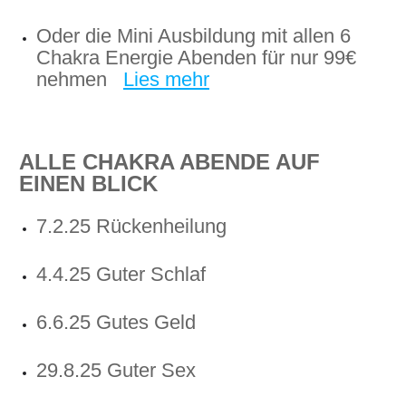
Oder die Mini Ausbildung mit allen 6
Chakra Energie Abenden für nur 99€
nehmen
Lies mehr
ALLE CHAKRA ABENDE AUF
EINEN BLICK
7.2.25 Rückenheilung
4.4.25 Guter Schlaf
6.6.25 Gutes Geld
29.8.25 Guter Sex