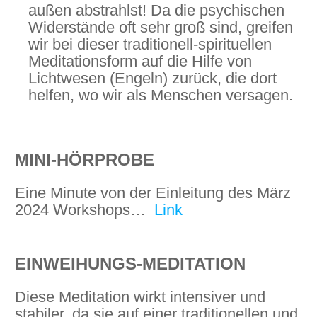
außen abstrahlst! Da die psychischen
Widerstände oft sehr groß sind, greifen
wir bei dieser traditionell-spirituellen
Meditationsform auf die Hilfe von
Lichtwesen (Engeln) zurück, die dort
helfen, wo wir als Menschen versagen.
MINI-HÖRPROBE
Eine Minute von der Einleitung des März
2024 Workshops…
Link
EINWEIHUNGS-MEDITATION
Diese Meditation wirkt intensiver und
stabiler, da sie auf einer traditionellen und