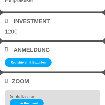
Heilpraktiker
INVESTMENT
120€
ANMELDUNG
Registrieren & Bezahlen
ZOOM
Join the live stream
Enter the Event