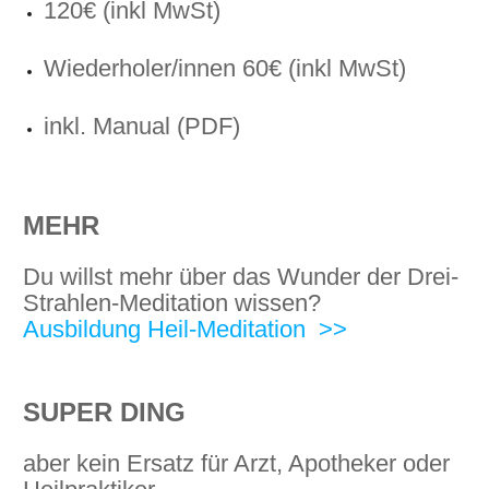
120€ (inkl MwSt)
Wiederholer/innen 60€ (inkl MwSt)
inkl. Manual (PDF)
MEHR
Du willst mehr über das Wunder der Drei-
Strahlen-Meditation wissen?
Ausbildung Heil-Meditation >>
SUPER DING
aber kein Ersatz für Arzt, Apotheker oder