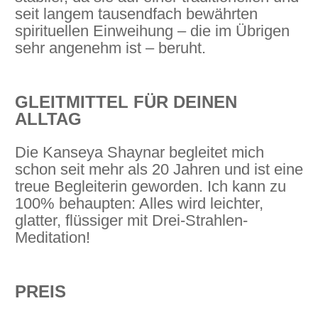
seit langem tausendfach bewährten
spirituellen Einweihung – die im Übrigen
sehr angenehm ist – beruht.
GLEITMITTEL FÜR DEINEN
ALLTAG
Die Kanseya Shaynar begleitet mich
schon seit mehr als 20 Jahren und ist eine
treue Begleiterin geworden. Ich kann zu
100% behaupten: Alles wird leichter,
glatter, flüssiger mit Drei-Strahlen-
Meditation!
PREIS