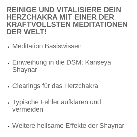
REINIGE UND VITALISIERE DEIN
HERZCHAKRA MIT EINER DER
KRAFTVOLLSTEN MEDITATIONEN
DER WELT!
Meditation Basiswissen
Einweihung in die DSM: Kanseya
Shaynar
Clearings für das Herzchakra
Typische Fehler aufklären und
vermeiden
Weitere heilsame Effekte der Shaynar