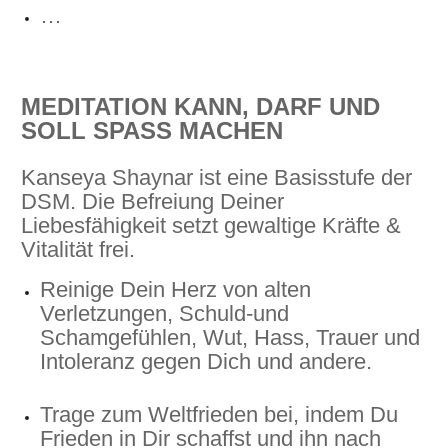
…
MEDITATION KANN, DARF UND
SOLL SPASS MACHEN
Kanseya Shaynar ist eine Basisstufe der
DSM. Die Befreiung Deiner
Liebesfähigkeit setzt gewaltige Kräfte &
Vitalität frei.
Reinige Dein Herz von alten
Verletzungen, Schuld-und
Schamgefühlen, Wut, Hass, Trauer und
Intoleranz gegen Dich und andere.
Trage zum Weltfrieden bei, indem Du
Frieden in Dir schaffst und ihn nach