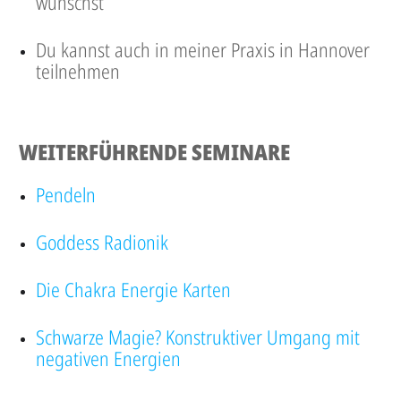
wünschst
Du kannst auch in meiner Praxis in Hannover
teilnehmen
WEITERFÜHRENDE SEMINARE
Pendeln
Goddess Radionik
Die Chakra Energie Karten
Schwarze Magie? Konstruktiver Umgang mit
negativen Energien