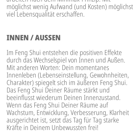
möglichst wenig Aufwand (und Kosten) möglichst
viel Lebensqualität erschaffen.
INNEN / AUSSEN
Im Feng Shui entstehen die positiven Effekte
durch das Wechselspiel von Innen und Außen.
Mit anderen Worten: Dein momentanes
Innenleben (Lebenseinstellung, Gewohnheiten,
Charakter) spiegelt sich im äußeren Feng Shui.
Das Feng Shui Deiner Räume stärkt und
beeinflusst wiederum Deinen Innenzustand.
Wenn das Feng Shui Deiner Räume auf
Wachstum, Entwicklung, Verbesserung, Klarheit
ausgerichtet ist, setzt das Tag für Tag starke
Kräfte in Deinem Unbewussten frei!