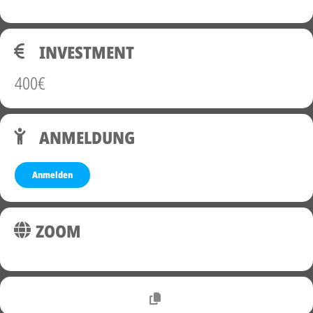
INVESTMENT
400€
ANMELDUNG
Anmelden
ZOOM