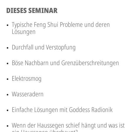
DIESES SEMINAR
Typische Feng Shui Probleme und deren
Lösungen
Durchfall und Verstopfung
Böse Nachbarn und Grenzüberschreitungen
Elektrosmog
Wasseradern
Einfache Lösungen mit Goddess Radionik
Wenn der Haussegen schief hängt und was ist