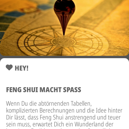
HEY!
FENG SHUI MACHT SPASS
Wenn Du die abtörnenden Tabellen,
komplizierten Berechnungen und die Idee hinter
Dir lässt, dass Feng Shui anstrengend und teuer
sein muss, erwartet Dich ein Wunderland der