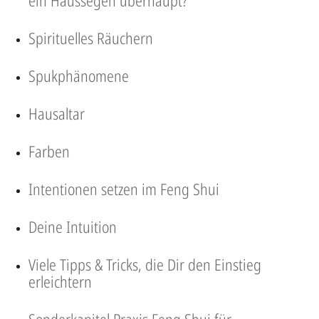
ein Haussegen überhaupt?
Spirituelles Räuchern
Spukphänomene
Hausaltar
Farben
Intentionen setzen im Feng Shui
Deine Intuition
Viele Tipps & Tricks, die Dir den Einstieg
erleichtern