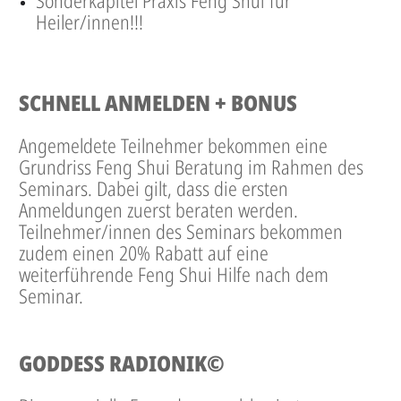
Sonderkapitel Praxis Feng Shui für
Heiler/innen!!!
SCHNELL ANMELDEN + BONUS
Angemeldete Teilnehmer bekommen eine
Grundriss Feng Shui Beratung im Rahmen des
Seminars. Dabei gilt, dass die ersten
Anmeldungen zuerst beraten werden.
Teilnehmer/innen des Seminars bekommen
zudem einen 20% Rabatt auf eine
weiterführende Feng Shui Hilfe nach dem
Seminar.
GODDESS RADIONIK©