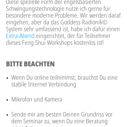
Diese spezielle Form der engelsbasierten
Schwingungstechnologie nutze ich gerne für
besondere moderne Probleme. Wir werden daraf
eingehen, aber da das Goddess Radionik©
System sehr umfassend ist, habe ich dafür einen
Extra-Abend
eingerichtet, der für Teilnehmer
dieses Feng Shui Workshops kostenlos ist!
BITTE BEACHTEN
Wenn Du online teilnimmst, brauchst Du eine
stabile Internet Verbindung
Mikrofon und Kamera
Sende mir am besten Deinen Grundriss vor
dem Seminar zu, wenn Du eine Beratung