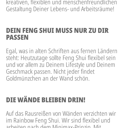
kreativen, flexiblen und menschenfreundlichen
Gestaltung Deiner Lebens- und Arbeitsräume!
DEIN FENG SHUI MUSS NUR ZU DIR
PASSEN
Egal, was in alten Schriften aus fernen Ländern
steht: Heutzutage sollte Feng Shui flexibel sein
und vor allem zu Deinem Lifestyle und Deinem
Geschmack passen. Nicht jeder findet
Goldmünzchen an der Wand schön.
DIE WÄNDE BLEIBEN DRIN!
Auf das Rausreißen von Wänden verzichten wir
im Rainbow Feng Shui. Wir sind flexibel und
arbeiten nach dem Minimax-Prinzip. Mit