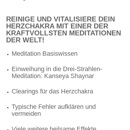
REINIGE UND VITALISIERE DEIN
HERZCHAKRA MIT EINER DER
KRAFTVOLLSTEN MEDITATIONEN
DER WELT!
Meditation Basiswissen
Einweihung in die Drei-Strahlen-
Meditation: Kanseya Shaynar
Clearings für das Herzchakra
Typische Fehler aufklären und
vermeiden
Viele weitere heilsame Effekte