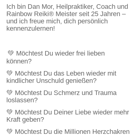
Ich bin Dan Mor, Heilpraktiker, Coach und
Rainbow Reiki® Meister seit 25 Jahren –
und ich freue mich, dich persönlich
kennenzulernen!
💚 Möchtest Du wieder frei lieben
können?
💚 Möchtest Du das Leben wieder mit
kindlicher Unschuld genießen?
💚 Möchtest Du Schmerz und Trauma
loslassen?
💚 Möchtest Du Deiner Liebe wieder mehr
Kraft geben?
💚 Möchtest Du die Millionen Herzchakren