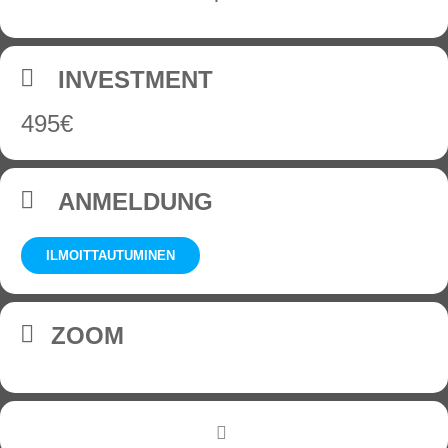
INVESTMENT
495€
ANMELDUNG
ILMOITTAUTUMINEN
ZOOM