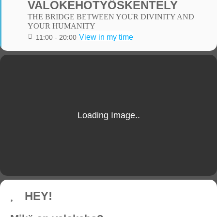
VALOKEHOTYÖSKENTELY
THE BRIDGE BETWEEN YOUR DIVINITY AND
YOUR HUMANITY
View in my time
11:00 - 20:00
HEY!