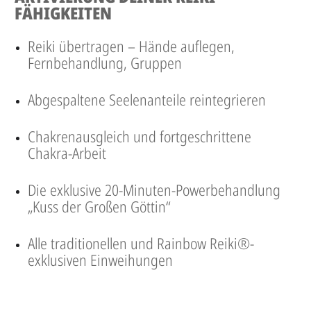
FÄHIGKEITEN
Reiki übertragen – Hände auflegen,
Fernbehandlung, Gruppen
Abgespaltene Seelenanteile reintegrieren
Chakrenausgleich und fortgeschrittene
Chakra-Arbeit
Die exklusive 20-Minuten-Powerbehandlung
„Kuss der Großen Göttin“
Alle traditionellen und Rainbow Reiki®-
exklusiven Einweihungen