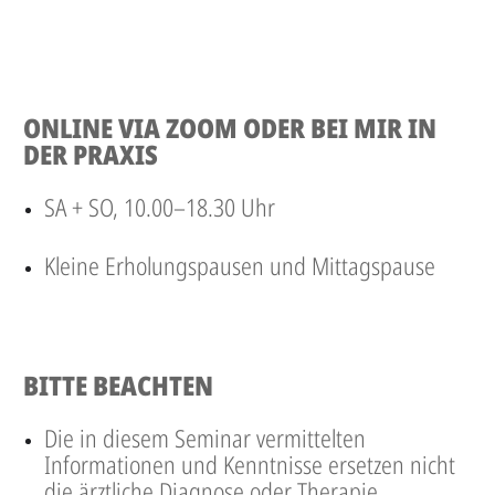
ONLINE VIA ZOOM ODER BEI MIR IN
DER PRAXIS
SA + SO, 10.00–18.30 Uhr
Kleine Erholungspausen und Mittagspause
BITTE BEACHTEN
Die in diesem Seminar vermittelten
Informationen und Kenntnisse ersetzen nicht
die ärztliche Diagnose oder Therapie