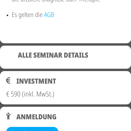
Es gelten die
AGB
ALLE SEMINAR DETAILS
INVESTMENT
€ 590 (inkl. MwSt.)
ANMELDUNG