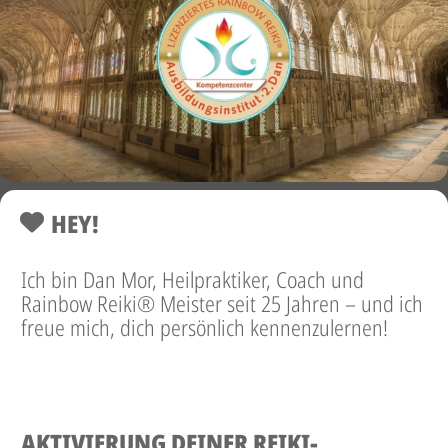
HEY!
Ich bin Dan Mor, Heilpraktiker, Coach und
Rainbow Reiki® Meister seit 25 Jahren – und ich
freue mich, dich persönlich kennenzulernen!
AKTIVIERUNG DEINER REIKI-