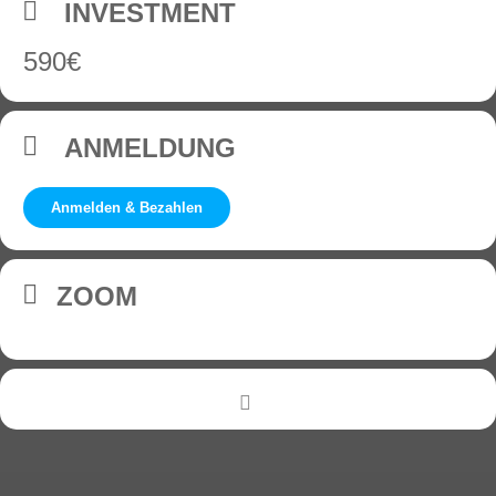
INVESTMENT
590€
ANMELDUNG
Anmelden & Bezahlen
ZOOM