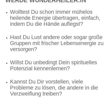
WERDE WUNDERHEILER:IN
Wolltest Du schon immer mühelos
heilende Energie übertragen, einfach,
indem Du die Hände auflegst?
Hast Du Lust andere oder sogar große
Gruppen mit frischer Lebensenergie zu
versorgen?
Willst Du unbedingt Dein spirituelles
Potenzial kennenlernen?
Kannst Du Dir vorstellen, viele
Probleme zu lösen, die andere in die
Verzweiflung treiben?