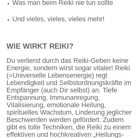
Was man beim Reiki nie tun sollte
Und vieles, vieles, vieles mehr!
WIE WIRKT REIKI?
Du verlierst durch das Reiki-Geben keine
Energie, sondern wirst sogar vitaler! Reiki
(=Universelle Lebensenergie) regt
Lebendigkeit und Selbstordnungskräfte im
Empfänger (auch Dir selbst) an. Tiefe
Entspannung, Immunanregung,
Vitalisierung, emotionale Heilung,
spirituelles Wachstum, Linderung jeglicher
Beschwerden werden gefördert. Zudem
gibt es tolle Techniken, die Reiki zu einem
effektiven und hochkreativen „Heilungs-