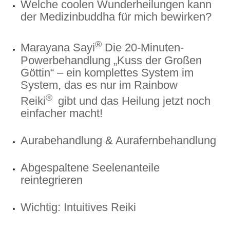
Welche coolen Wunderheilungen kann
der Medizinbuddha für mich bewirken?
®
Marayana Sayi
Die 20-Minuten-
Powerbehandlung „Kuss der Großen
Göttin“ – ein komplettes System im
System, das es nur im Rainbow
®
Reiki
gibt und das Heilung jetzt noch
einfacher macht!
Aurabehandlung & Aurafernbehandlung
Abgespaltene Seelenanteile
reintegrieren
Wichtig: Intuitives Reiki