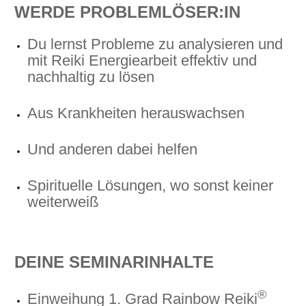
WERDE PROBLEMLÖSER:IN
Du lernst Probleme zu analysieren und
mit Reiki Energiearbeit effektiv und
nachhaltig zu lösen
Aus Krankheiten herauswachsen
Und anderen dabei helfen
Spirituelle Lösungen, wo sonst keiner
weiterweiß
DEINE SEMINARINHALTE
®
Einweihung 1. Grad Rainbow Reiki