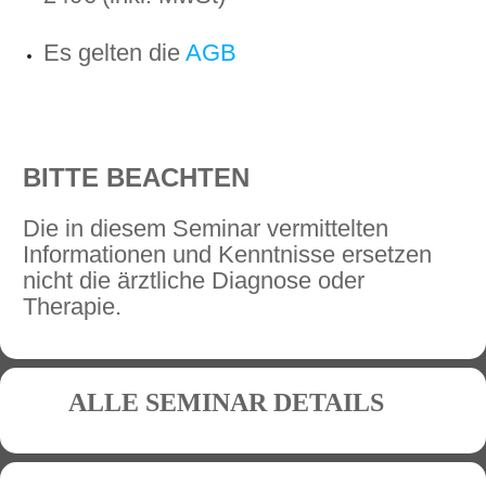
Es gelten die
AGB
BITTE BEACHTEN
Die in diesem Seminar vermittelten
Informationen und Kenntnisse ersetzen
nicht die ärztliche Diagnose oder
Therapie.
ALLE SEMINAR DETAILS