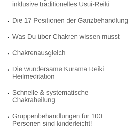
inklusive traditionelles Usui-Reiki
Die 17 Positionen der Ganzbehandlung
Was Du über Chakren wissen musst
Chakrenausgleich
Die wundersame Kurama Reiki
Heilmeditation
Schnelle & systematische
Chakraheilung
Gruppenbehandlungen für 100
Personen sind kinderleicht!