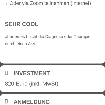
Oder via Zoom teilnehmen (Internet)
SEHR COOL
aber ersetzt nicht die Diagnose oder Therapie
durch einen Arzt
INVESTMENT
820 Euro (inkl. MwSt)
ANMELDUNG