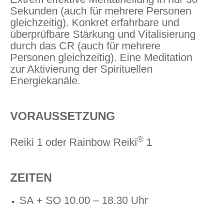
Sekunden (auch für mehrere Personen
gleichzeitig). Konkret erfahrbare und
überprüfbare Stärkung und Vitalisierung
durch das CR (auch für mehrere
Personen gleichzeitig). Eine Meditation
zur Aktivierung der Spirituellen
Energiekanäle.
VORAUSSETZUNG
®
Reiki 1 oder Rainbow Reiki
1
ZEITEN
SA + SO 10.00 – 18.30 Uhr