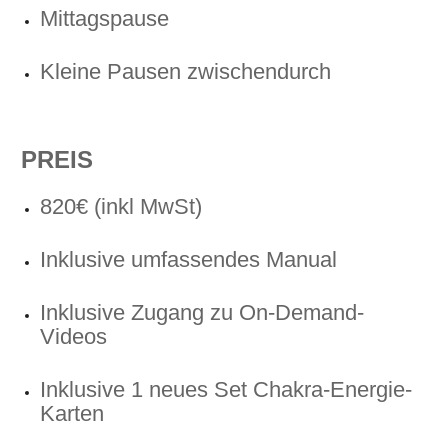
Mittagspause
Kleine Pausen zwischendurch
PREIS
820€ (inkl MwSt)
Inklusive umfassendes Manual
Inklusive Zugang zu On-Demand-
Videos
Inklusive 1 neues Set Chakra-Energie-
Karten