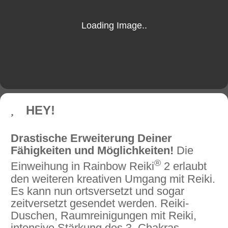
HEY!
Drastische Erweiterung Deiner
Fähigkeiten und Möglichkeiten!
Die
®
Einweihung in Rainbow Reiki
2 erlaubt
den weiteren kreativen Umgang mit Reiki.
Es kann nun ortsversetzt und sogar
zeitversetzt gesendet werden. Reiki-
Duschen, Raumreinigungen mit Reiki,
intensive Stärkung des 3. Chakras