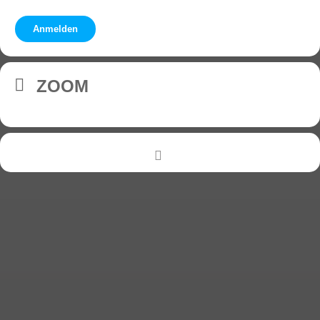
Anmelden
ZOOM