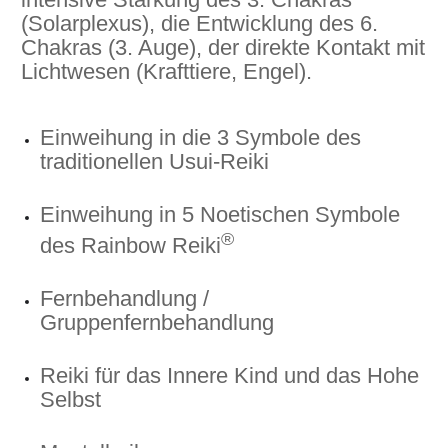
(Solarplexus), die Entwicklung des 6.
Chakras (3. Auge), der direkte Kontakt mit
Lichtwesen (Krafttiere, Engel).
Einweihung in die 3 Symbole des
traditionellen Usui-Reiki
Einweihung in 5 Noetischen Symbole
®
des Rainbow Reiki
Fernbehandlung /
Gruppenfernbehandlung
Reiki für das Innere Kind und das Hohe
Selbst