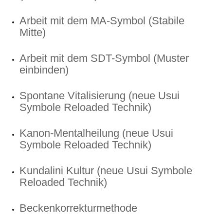
Arbeit mit dem MA-Symbol (Stabile
Mitte)
Arbeit mit dem SDT-Symbol (Muster
einbinden)
Spontane Vitalisierung (neue Usui
Symbole Reloaded Technik)
Kanon-Mentalheilung (neue Usui
Symbole Reloaded Technik)
Kundalini Kultur (neue Usui Symbole
Reloaded Technik)
Beckenkorrekturmethode