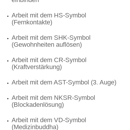
Arbeit mit dem HS-Symbol
(Fernkontakte)
Arbeit mit dem SHK-Symbol
(Gewohnheiten auflösen)
Arbeit mit dem CR-Symbol
(Kraftverstärkung)
Arbeit mit dem AST-Symbol (3. Auge)
Arbeit mit dem NKSR-Symbol
(Blockadenlösung)
Arbeit mit dem VD-Symbol
(Medizinbuddha)