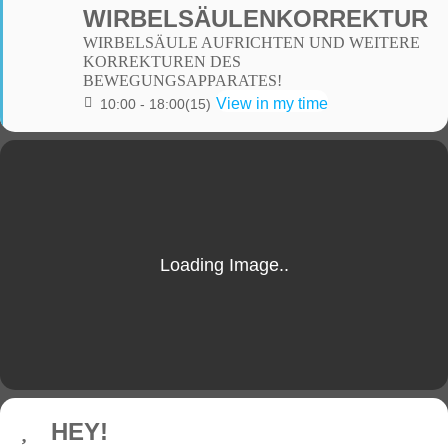
WIRBELSÄULENKORREKTUR
WIRBELSÄULE AUFRICHTEN UND WEITERE
KORREKTUREN DES
BEWEGUNGSAPPARATES!
View in my time
10:00 - 18:00
(15)
HEY!