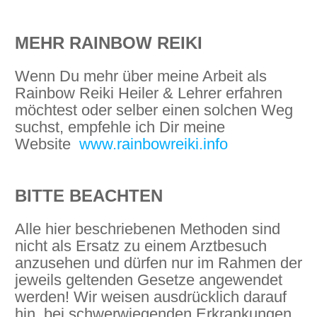
MEHR RAINBOW REIKI
Wenn Du mehr über meine Arbeit als
Rainbow Reiki Heiler & Lehrer erfahren
möchtest oder selber einen solchen Weg
suchst, empfehle ich Dir meine
Website
www.rainbowreiki.info
BITTE BEACHTEN
Alle hier beschriebenen Methoden sind
nicht als Ersatz zu einem Arztbesuch
anzusehen und dürfen nur im Rahmen der
jeweils geltenden Gesetze angewendet
werden! Wir weisen ausdrücklich darauf
hin, bei schwerwiegenden Erkrankungen