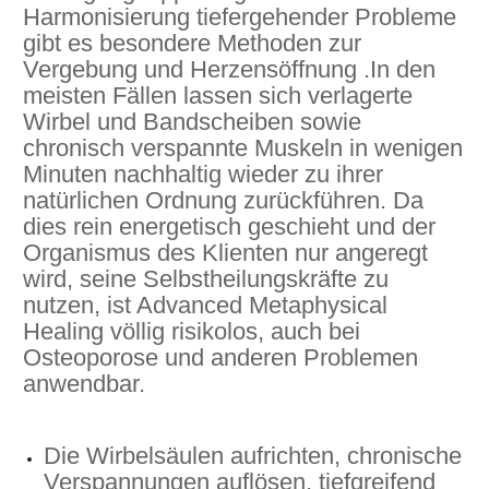
Harmonisierung tiefergehender Probleme
gibt es besondere Methoden zur
Vergebung und Herzensöffnung .In den
meisten Fällen lassen sich verlagerte
Wirbel und Bandscheiben sowie
chronisch verspannte Muskeln in wenigen
Minuten nachhaltig wieder zu ihrer
natürlichen Ordnung zurückführen. Da
dies rein energetisch geschieht und der
Organismus des Klienten nur angeregt
wird, seine Selbstheilungskräfte zu
nutzen, ist Advanced Metaphysical
Healing völlig risikolos, auch bei
Osteoporose und anderen Problemen
anwendbar.
Die Wirbelsäulen aufrichten, chronische
Verspannungen auflösen, tiefgreifend