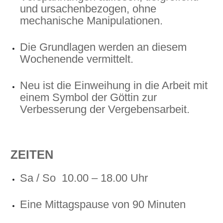
und ursachenbezogen, ohne
mechanische Manipulationen.
Die Grundlagen werden an diesem
Wochenende vermittelt.
Neu ist die Einweihung in die Arbeit mit
einem Symbol der Göttin zur
Verbesserung der Vergebensarbeit.
ZEITEN
Sa / So 10.00 – 18.00 Uhr
Eine Mittagspause von 90 Minuten