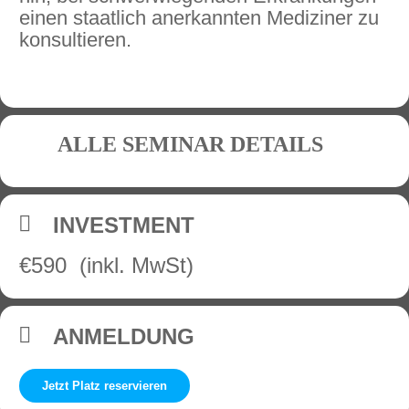
einen staatlich anerkannten Mediziner zu
konsultieren.
ALLE SEMINAR DETAILS
INVESTMENT
€590 (inkl. MwSt)
ANMELDUNG
Jetzt Platz reservieren