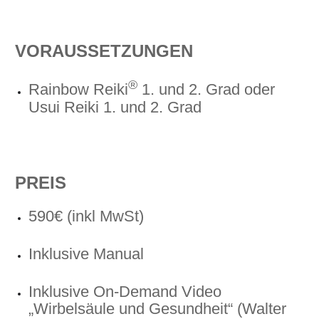
VORAUSSETZUNGEN
®
Rainbow Reiki
1. und 2. Grad oder
Usui Reiki 1. und 2. Grad
PREIS
590€ (inkl MwSt)
Inklusive Manual
Inklusive On-Demand Video
„Wirbelsäule und Gesundheit“ (Walter