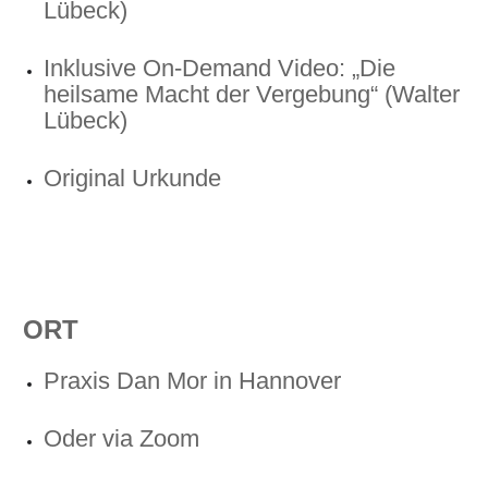
Lübeck)
Inklusive On-Demand Video: „Die
heilsame Macht der Vergebung“ (Walter
Lübeck)
Original Urkunde
ORT
Praxis Dan Mor in Hannover
Oder via Zoom