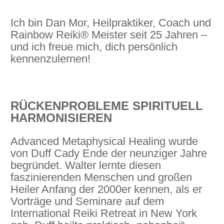
Ich bin Dan Mor, Heilpraktiker, Coach und
Rainbow Reiki® Meister seit 25 Jahren –
und ich freue mich, dich persönlich
kennenzulernen!
RÜCKENPROBLEME SPIRITUELL
HARMONISIEREN
Advanced Metaphysical Healing wurde
von Duff Cady Ende der neunziger Jahre
begründet. Walter lernte diesen
faszinierenden Menschen und großen
Heiler Anfang der 2000er kennen, als er
Vorträge und Seminare auf dem
International Reiki Retreat in New York