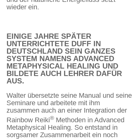
wieder ein.
EINIGE JAHRE SPÄTER
UNTERRICHTETE DUFF IN
DEUTSCHLAND SEIN GANZES
SYSTEM NAMENS ADVANCED
METAPHYSICAL HEALING UND
BILDETE AUCH LEHRER DAFÜR
AUS.
Walter übersetzte seine Manual und seine
Seminare und arbeitete mit ihm
zusammen auch an einer Integration der
®
Rainbow Reiki
Methoden in Advanced
Metaphysical Healing. So entstand in
sorgsamer Zusammenarbeit ein noch