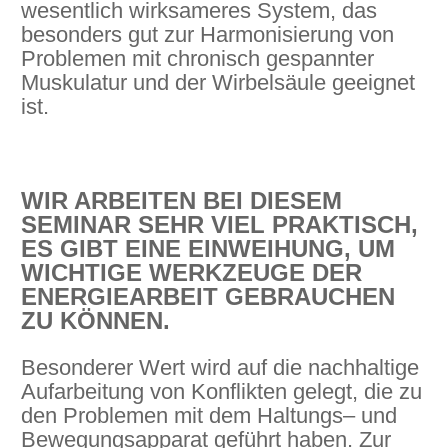
wesentlich wirksameres System, das
besonders gut zur Harmonisierung von
Problemen mit chronisch gespannter
Muskulatur und der Wirbelsäule geeignet
ist.
WIR ARBEITEN BEI DIESEM
SEMINAR SEHR VIEL PRAKTISCH,
ES GIBT EINE EINWEIHUNG, UM
WICHTIGE WERKZEUGE DER
ENERGIEARBEIT GEBRAUCHEN
ZU KÖNNEN.
Besonderer Wert wird auf die nachhaltige
Aufarbeitung von Konflikten gelegt, die zu
den Problemen mit dem Haltungs– und
Bewegungsapparat geführt haben. Zur