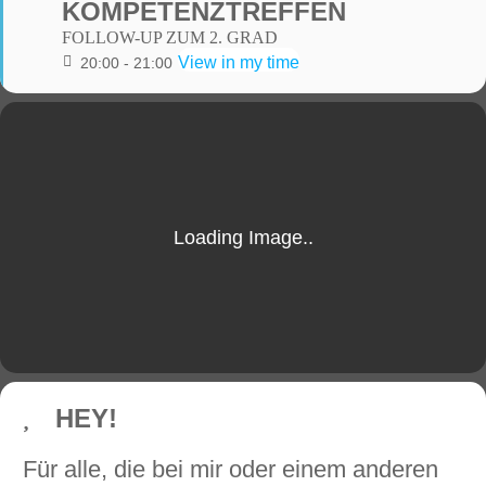
KOMPETENZTREFFEN
FOLLOW-UP ZUM 2. GRAD
View in my time
20:00 - 21:00
HEY!
Für alle, die bei mir oder einem anderen