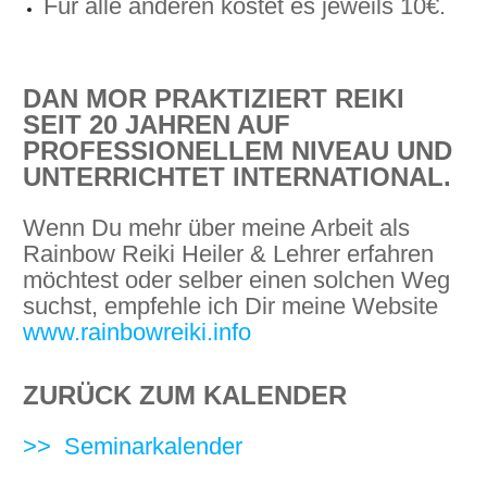
Für alle anderen kostet es jeweils 10€.
DAN MOR PRAKTIZIERT REIKI
SEIT 20 JAHREN AUF
PROFESSIONELLEM NIVEAU UND
UNTERRICHTET INTERNATIONAL.
Wenn Du mehr über meine Arbeit als
Rainbow Reiki Heiler & Lehrer erfahren
möchtest oder selber einen solchen Weg
suchst, empfehle ich Dir meine Website
www.rainbowreiki.info
ZURÜCK ZUM KALENDER
>> Seminarkalender