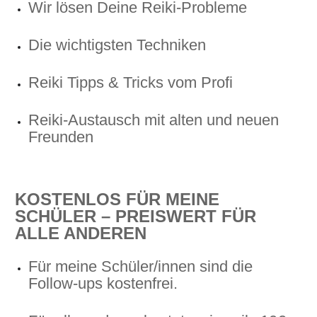
Wir lösen Deine Reiki-Probleme
Die wichtigsten Techniken
Reiki Tipps & Tricks vom Profi
Reiki-Austausch mit alten und neuen
Freunden
KOSTENLOS FÜR MEINE
SCHÜLER – PREISWERT FÜR
ALLE ANDEREN
Für meine Schüler/innen sind die
Follow-ups kostenfrei.