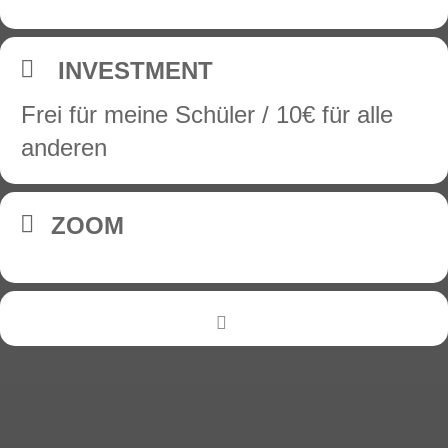
INVESTMENT
Frei für meine Schüler / 10€ für alle
anderen
ZOOM