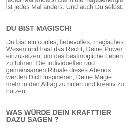
ist jedes Mal anders. Und auch Du selbst.
DU BIST MAGISCH!
Du bist ein cooles, liebevolles, magisches
Wesen und hast das Recht, Deine Power
einzusetzen, um das bestmögliche Leben
zu führen. Die individuellen und
gemeinsamen Rituale dieses Abends
werden Dich inspirieren, Deine Magie
mehr in den Alltag zu holen und kreativ zu
nutzen.
WAS WÜRDE DEIN KRAFTTIER
DAZU SAGEN ?