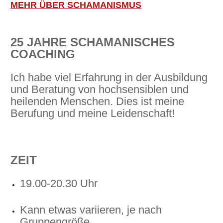
MEHR ÜBER SCHAMANISMUS
25 JAHRE SCHAMANISCHES
COACHING
Ich habe viel Erfahrung in der Ausbildung
und Beratung von hochsensiblen und
heilenden Menschen. Dies ist meine
Berufung und meine Leidenschaft!
ZEIT
19.00-20.30 Uhr
Kann etwas variieren, je nach
Gruppengröße