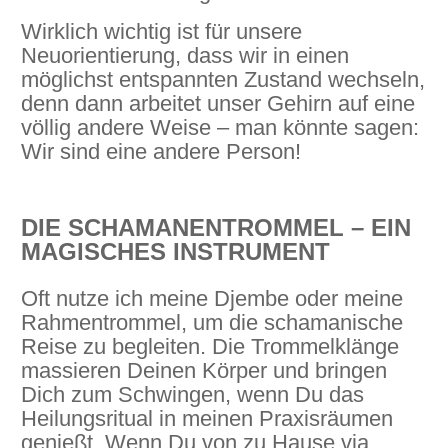
Wirklich wichtig ist für unsere
Neuorientierung, dass wir in einen
möglichst entspannten Zustand wechseln,
denn dann arbeitet unser Gehirn auf eine
völlig andere Weise – man könnte sagen:
Wir sind eine andere Person!
DIE SCHAMANENTROMMEL – EIN
MAGISCHES INSTRUMENT
Oft nutze ich meine Djembe oder meine
Rahmentrommel, um die schamanische
Reise zu begleiten. Die Trommelklänge
massieren Deinen Körper und bringen
Dich zum Schwingen, wenn Du das
Heilungsritual in meinen Praxisräumen
genießt. Wenn Du von zu Hause via