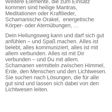
Weitere Elemente, die zum Einsatz
kommen sind heilige Mantras,
Meditationen oder Kraftlieder,
Schamanische Orakel, energetische
Körper- oder Atemübungen, …
Dein Heilungsweg kann und darf sich gut
anfühlen – und Spaß machen. Alles ist
belebt, alles kommuniziert, alles ist mit
allem verbunden. Alles ist mit Dir
verbunden – und Du mit allem.
Schamanen vermitteln zwischen Himmel,
Erde, den Menschen und den Lichtwesen.
Sie suchen nach Lösungen, die für alle
gut sind und lassen sich dabei von den
Lichtwesen leiten.