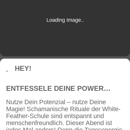
HEY!
ENTFESSELE DEINE POWER…
Nutze Dein Potenzial – nutze Deine
Magie! Schamanische Rituale der White-
Feather-Schule sind entspannt und
menschenfreundlich. Dieser Abend ist
jedes Mal anders! Denn die Tagesenergie