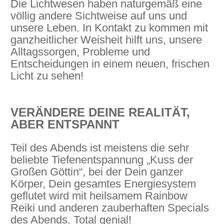
Die Lichtwesen haben naturgemäß eine
völlig andere Sichtweise auf uns und
unsere Leben. In Kontakt zu kommen mit
ganzheitlicher Weisheit hilft uns, unsere
Alltagssorgen, Probleme und
Entscheidungen in einem neuen, frischen
Licht zu sehen!
VERÄNDERE DEINE REALITÄT,
ABER ENTSPANNT
Teil des Abends ist meistens die sehr
beliebte Tiefenentspannung „Kuss der
Großen Göttin“, bei der Dein ganzer
Körper, Dein gesamtes Energiesystem
geflutet wird mit heilsamem Rainbow
Reiki und anderen zauberhaften Specials
des Abends. Total genial!