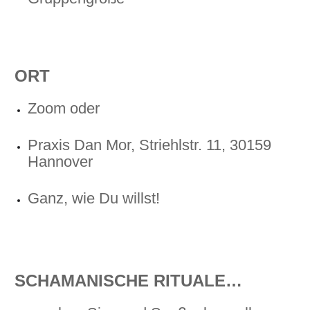
ORT
Zoom oder
Praxis Dan Mor, Striehlstr. 11, 30159
Hannover
Ganz, wie Du willst!
SCHAMANISCHE RITUALE…