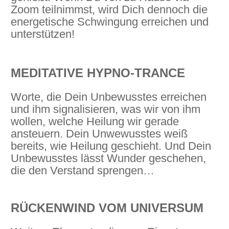
Zoom teilnimmst, wird Dich dennoch die
energetische Schwingung erreichen und
unterstützen!
MEDITATIVE HYPNO-TRANCE
Worte, die Dein Unbewusstes erreichen
und ihm signalisieren, was wir von ihm
wollen, welche Heilung wir gerade
ansteuern. Dein Unwewusstes weiß
bereits, wie Heilung geschieht. Und Dein
Unbewusstes lässt Wunder geschehen,
die den Verstand sprengen…
RÜCKENWIND VOM UNIVERSUM