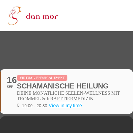
16
VIRTUAL/ PHYSICAL EVENT
SCHAMANISCHE HEILUNG
SEP
DEINE MONATLICHE SEELEN-WELLNESS MIT
TROMMEL & KRAFTTIERMEDIZIN
View in my time
19:00 - 20:30