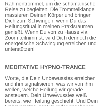
Rahmentrommel, um die schamanische
Reise zu begleiten. Die Trommelklänge
massieren Deinen Körper und bringen
Dich zum Schwingen, wenn Du das
Heilungsritual in meinen Praxisräumen
genießt. Wenn Du von zu Hause via
Zoom teilnimmst, wird Dich dennoch die
energetische Schwingung erreichen und
unterstützen!
MEDITATIVE HYPNO-TRANCE
Worte, die Dein Unbewusstes erreichen
und ihm signalisieren, was wir von ihm
wollen, welche Heilung wir gerade
ansteuern. Dein Unwewusstes weiß
bereits, wie Heilung geschieht. Und Dein