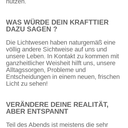
nutzen.
WAS WÜRDE DEIN KRAFTTIER
DAZU SAGEN ?
Die Lichtwesen haben naturgemäß eine
völlig andere Sichtweise auf uns und
unsere Leben. In Kontakt zu kommen mit
ganzheitlicher Weisheit hilft uns, unsere
Alltagssorgen, Probleme und
Entscheidungen in einem neuen, frischen
Licht zu sehen!
VERÄNDERE DEINE REALITÄT,
ABER ENTSPANNT
Teil des Abends ist meistens die sehr