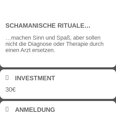
SCHAMANISCHE RITUALE…
…machen Sinn und Spaß, aber sollen
nicht die Diagnose oder Therapie durch
einen Arzt ersetzen.
INVESTMENT
30€
ANMELDUNG