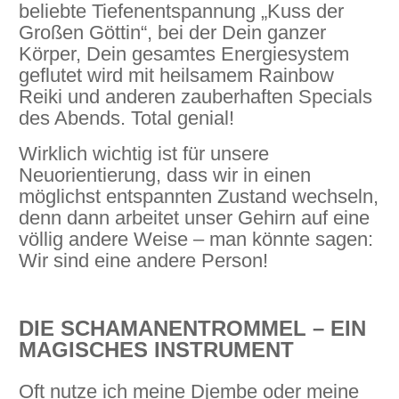
beliebte Tiefenentspannung „Kuss der
Großen Göttin“, bei der Dein ganzer
Körper, Dein gesamtes Energiesystem
geflutet wird mit heilsamem Rainbow
Reiki und anderen zauberhaften Specials
des Abends. Total genial!
Wirklich wichtig ist für unsere
Neuorientierung, dass wir in einen
möglichst entspannten Zustand wechseln,
denn dann arbeitet unser Gehirn auf eine
völlig andere Weise – man könnte sagen:
Wir sind eine andere Person!
DIE SCHAMANENTROMMEL – EIN
MAGISCHES INSTRUMENT
Oft nutze ich meine Djembe oder meine