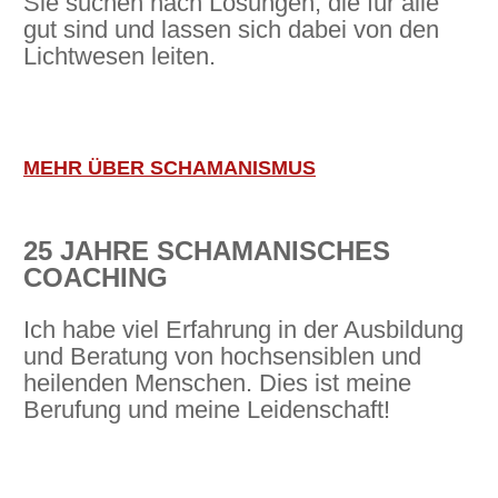
Sie suchen nach Lösungen, die für alle
gut sind und lassen sich dabei von den
Lichtwesen leiten.
MEHR ÜBER SCHAMANISMUS
25 JAHRE SCHAMANISCHES
COACHING
Ich habe viel Erfahrung in der Ausbildung
und Beratung von hochsensiblen und
heilenden Menschen. Dies ist meine
Berufung und meine Leidenschaft!