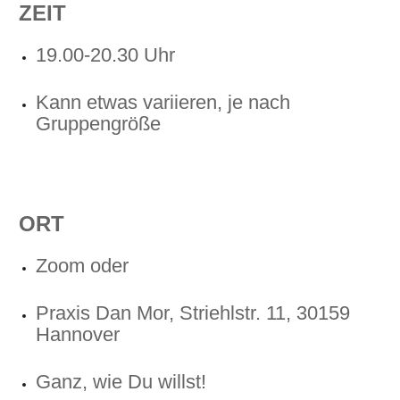
ZEIT
19.00-20.30 Uhr
Kann etwas variieren, je nach
Gruppengröße
ORT
Zoom oder
Praxis Dan Mor, Striehlstr. 11, 30159
Hannover
Ganz, wie Du willst!