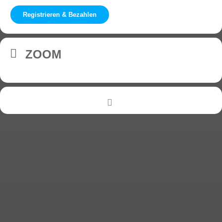
Registrieren & Bezahlen
ZOOM