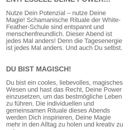
Nutze Dein Potenzial – nutze Deine
Magie! Schamanische Rituale der White-
Feather-Schule sind entspannt und
menschenfreundlich. Dieser Abend ist
jedes Mal anders! Denn die Tagesenergie
ist jedes Mal anders. Und auch Du selbst.
DU BIST MAGISCH!
Du bist ein cooles, liebevolles, magisches
Wesen und hast das Recht, Deine Power
einzusetzen, um das bestmögliche Leben
zu führen. Die individuellen und
gemeinsamen Rituale dieses Abends
werden Dich inspirieren, Deine Magie
mehr in den Alltag zu holen und kreativ zu