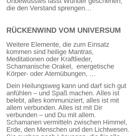
Unbewusstes lässt Wunder geschehen,
die den Verstand sprengen…
RÜCKENWIND VOM UNIVERSUM
Weitere Elemente, die zum Einsatz
kommen sind heilige Mantras,
Meditationen oder Kraftlieder,
Schamanische Orakel, energetische
Körper- oder Atemübungen, …
Dein Heilungsweg kann und darf sich gut
anfühlen – und Spaß machen. Alles ist
belebt, alles kommuniziert, alles ist mit
allem verbunden. Alles ist mit Dir
verbunden – und Du mit allem.
Schamanen vermitteln zwischen Himmel,
Erde, den Menschen und den Lichtwesen.