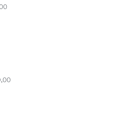
,00
0,00