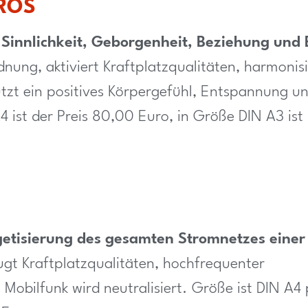
ROS
, Sinnlichkeit, Geborgenheit, Beziehung und 
nung, aktiviert Kraftplatzqualitäten, harmonisi
tzt ein positives Körpergefühl, Entspannung un
4 ist der Preis 80,00 Euro, in Größe DIN A3 ist
rgetisierung des gesamten Stromnetzes einer
gt Kraftplatzqualitäten, hochfrequenter
 Mobilfunk wird neutralisiert. Größe ist DIN A4 