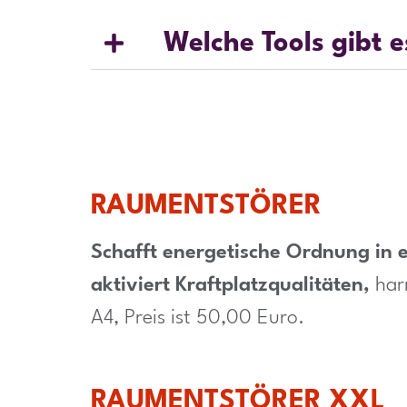
Welche Tools gibt e
RAUMENTSTÖRER
Schafft energetische Ordnung in
aktiviert Kraftplatzqualitäten,
harm
A4, Preis ist 50,00 Euro.
RAUMENTSTÖRER XXL