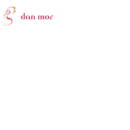
alles schwingt