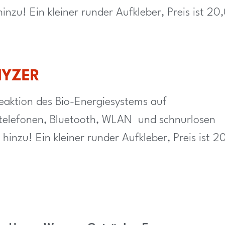
inzu! Ein kleiner runder Aufkleber, Preis ist 20
NYZER
eaktion des Bio-Energiesystems auf
ltelefonen, Bluetooth, WLAN und schnurlosen
hinzu! Ein kleiner runder Aufkleber, Preis ist 2