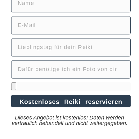
Kostenloses Reiki reservieren
Dieses Angebot ist kostenlos! Daten werden
vertraulich behandelt und nicht weitergegeben.