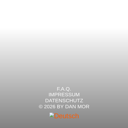
F.A.Q.
IMPRESSUM
DATENSCHUTZ
© 2026 BY DAN MOR