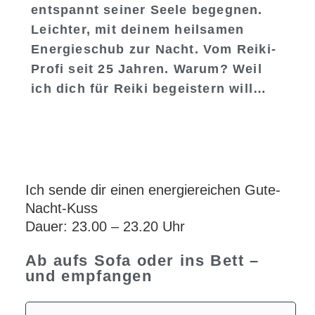
entspannt seiner Seele begegnen.
Leichter, mit deinem heilsamen
Energieschub zur Nacht. Vom Reiki-
Profi seit 25 Jahren. Warum? Weil
ich dich für Reiki begeistern will…
Ich sende dir einen energiereichen Gute-
Nacht-Kuss
Dauer: 23.00 – 23.20 Uhr
Ab aufs Sofa oder ins Bett –
und empfangen