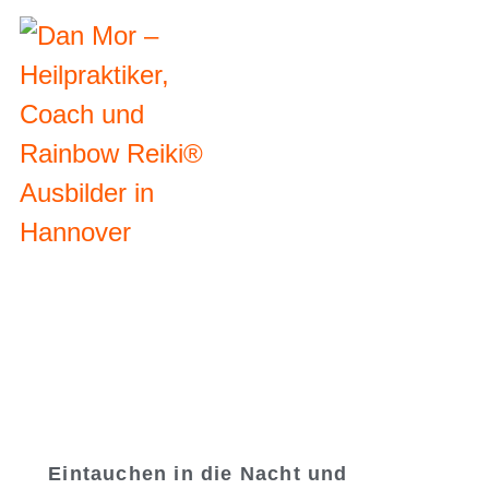
Eintauchen in die Nacht und