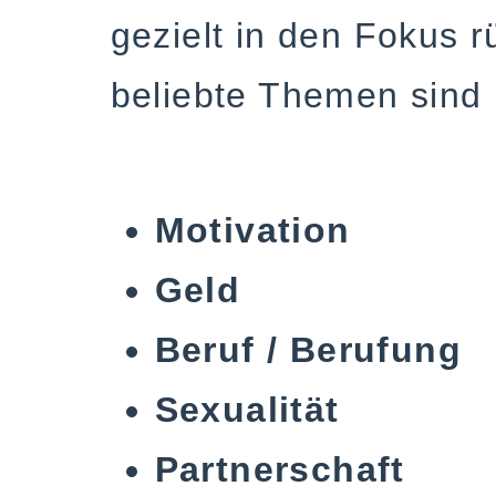
gezielt in den Fokus r
beliebte Themen sind
Motivation
Geld
Beruf / Berufung
Sexualität
Partnerschaft