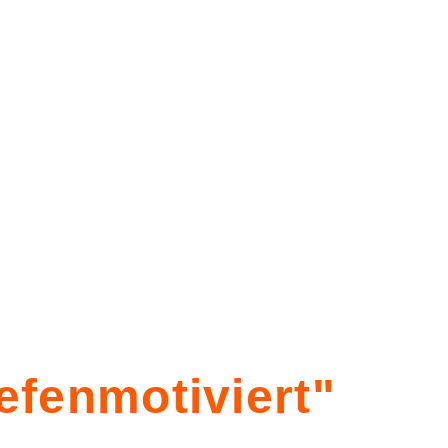
efenmotiviert"