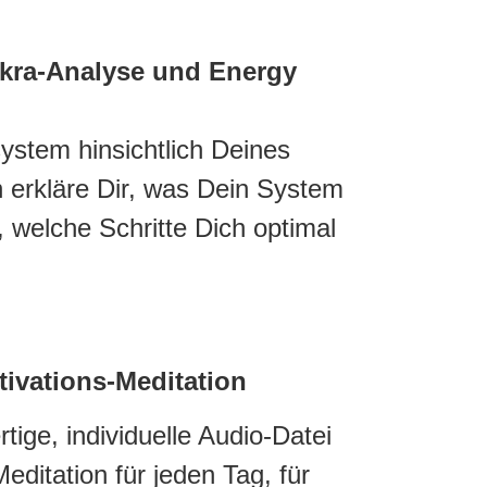
kra-Analyse und Energy
ystem hinsichtlich Deines
 erkläre Dir, was Dein System
, welche Schritte Dich optimal
ivations-Meditation
tige, individuelle Audio-Datei
editation für jeden Tag, für