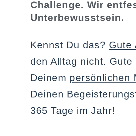
Challenge
. Wir entfe
Unterbewusstsein.
Kennst Du das?
Gute 
den Alltag nicht. Gute
Deinem
persönlichen 
Deinen Begeisterungs
365 Tage im Jahr!