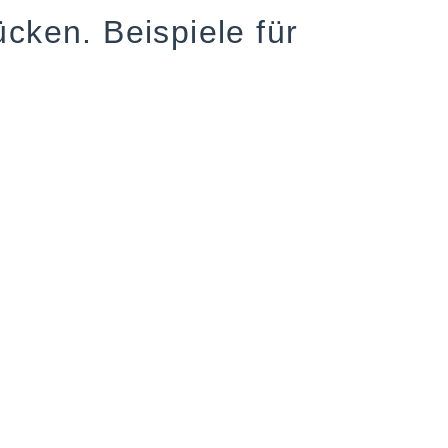
ücken. Beispiele für