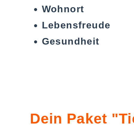
Wohnort
Lebensfreude
Gesundheit
Dein Paket "Ti