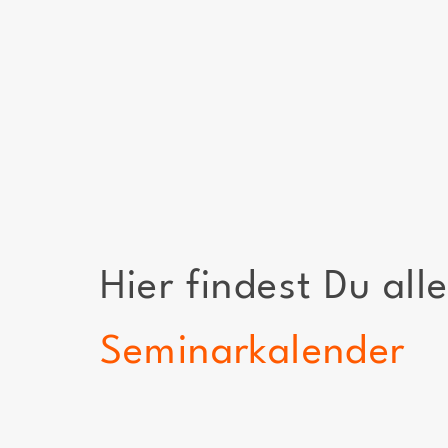
Hier findest Du al
Seminarkalender