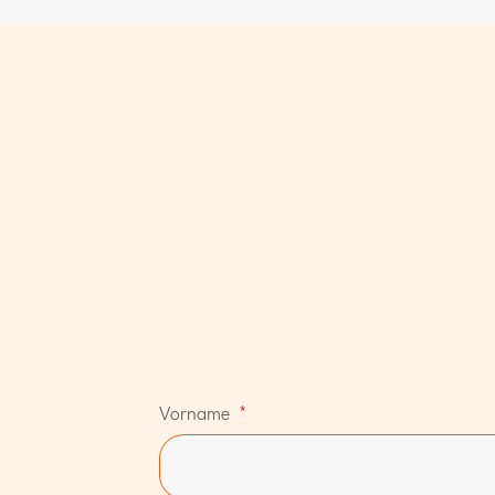
Vorname