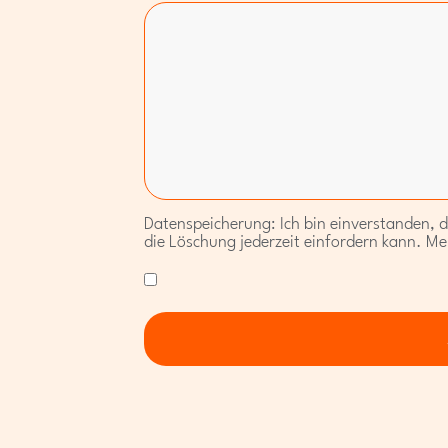
Datenspeicherung: Ich bin einverstanden, 
die Löschung jederzeit einfordern kann. Me