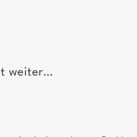
zt weiter…