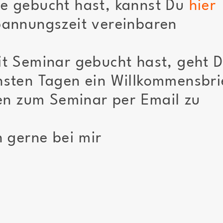
e gebucht hast, kannst Du
hier
pannungszeit vereinbaren
t Seminar gebucht hast, geht D
sten Tagen ein Willkommensbri
nen zum Seminar per Email zu
 gerne bei mir