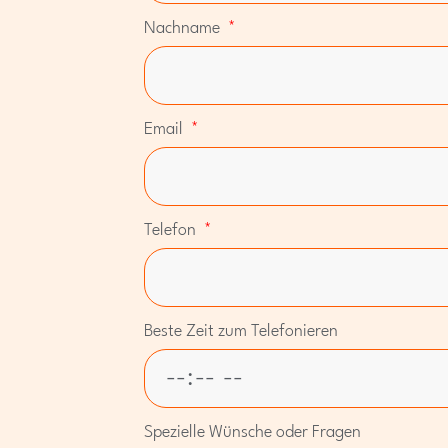
Nachname
Email
Telefon
Beste Zeit zum Telefonieren
Spezielle Wünsche oder Fragen