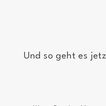
Und so geht es jet