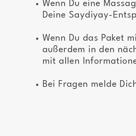
Wenn Du eine Massag
Deine Saydiyay-Ents
Wenn Du das Paket mi
außerdem in den näch
mit allen Informatio
Bei Fragen melde Dich