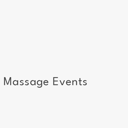
le Massage Events