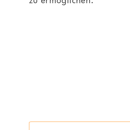
zu ermöglichen.