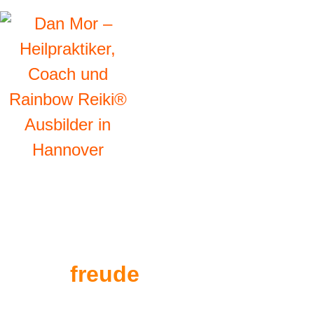
freude