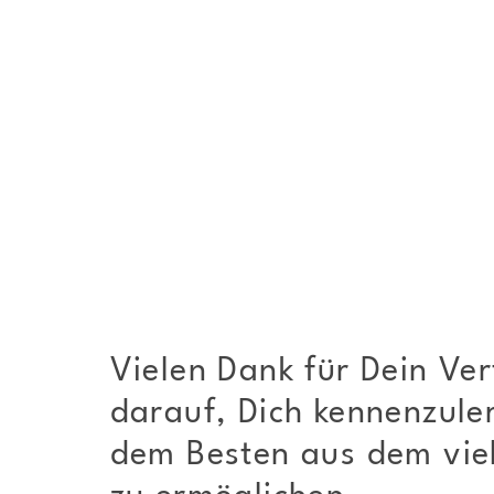
Vielen Dank für Dein Ver
darauf, Dich kennenzule
dem Besten aus dem viel