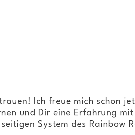
trauen! Ich freue mich schon jet
rnen und Dir eine Erfahrung mit
seitigen System des Rainbow R