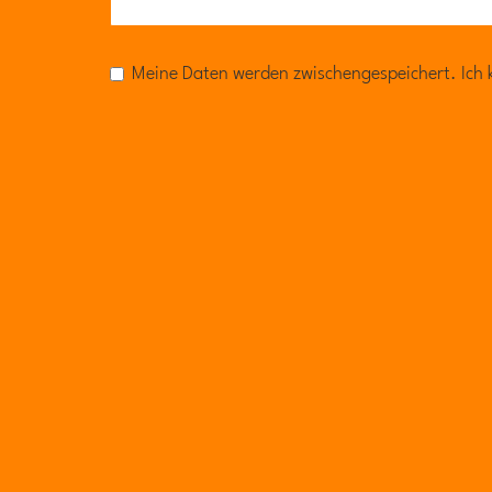
Meine Daten werden zwischengespeichert. Ich k