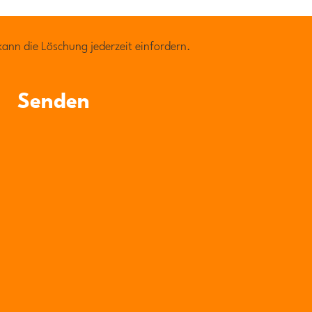
ann die Löschung jederzeit einfordern.
Senden