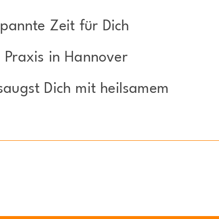
spannte Zeit für Dich
 Praxis in Hannover
saugst Dich mit heilsamem