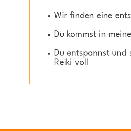
Wir finden eine ent
Du kommst in meine
Du entspannst und 
Reiki voll