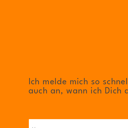
Ich melde mich so schnell
auch an, wann ich Dich 