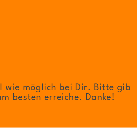
 wie möglich bei Dir. Bitte gib
am besten erreiche. Danke!