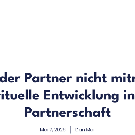
der Partner nicht mit
ituelle Entwicklung i
Partnerschaft
Mai 7, 2026
Dan Mor