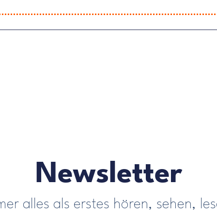
Newsletter
er alles als erstes hören, sehen, le