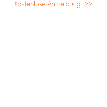
Kostenlose Anmeldung >>