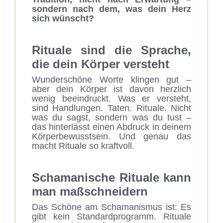
sondern nach dem, was dein Herz
sich wünscht?
Rituale sind die Sprache,
die dein Körper versteht
Wunderschöne Worte klingen gut –
aber dein Körper ist davon herzlich
wenig beeindruckt. Was er versteht,
sind Handlungen. Taten. Rituale. Nicht
was du sagst, sondern was du tust –
das hinterlässt einen Abdruck in deinem
Körperbewusstsein. Und genau das
macht Rituale so kraftvoll.
Schamanische Rituale kann
man maßschneidern
Das Schöne am Schamanismus ist: Es
gibt kein Standardprogramm. Rituale