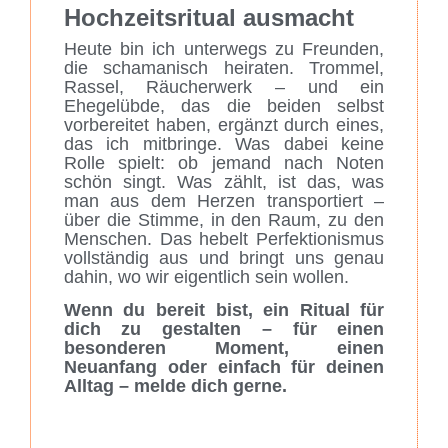
Hochzeitsritual ausmacht
Heute bin ich unterwegs zu Freunden,
die schamanisch heiraten. Trommel,
Rassel, Räucherwerk – und ein
Ehegelübde, das die beiden selbst
vorbereitet haben, ergänzt durch eines,
das ich mitbringe. Was dabei keine
Rolle spielt: ob jemand nach Noten
schön singt. Was zählt, ist das, was
man aus dem Herzen transportiert –
über die Stimme, in den Raum, zu den
Menschen. Das hebelt Perfektionismus
vollständig aus und bringt uns genau
dahin, wo wir eigentlich sein wollen.
Wenn du bereit bist, ein Ritual für
dich zu gestalten – für einen
besonderen Moment, einen
Neuanfang oder einfach für deinen
Alltag – melde dich gerne.