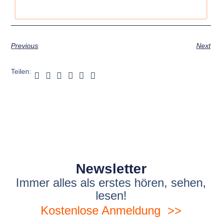
Previous
Next
Teilen:
Newsletter
Immer alles als erstes hören, sehen,
lesen!
Kostenlose Anmeldung >>