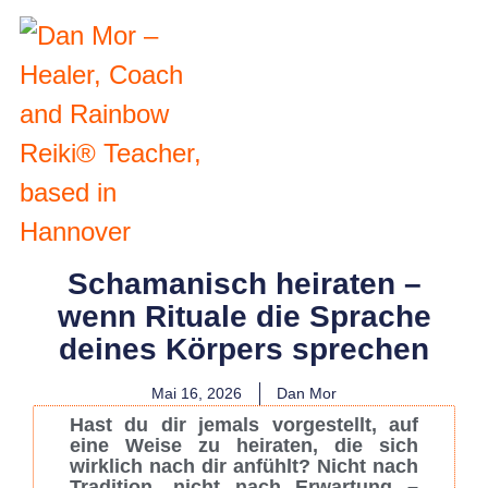
Schamanisch heiraten –
wenn Rituale die Sprache
deines Körpers sprechen
Mai 16, 2026
Dan Mor
Hast du dir jemals vorgestellt, auf
eine Weise zu heiraten, die sich
wirklich nach dir anfühlt? Nicht nach
Tradition, nicht nach Erwartung –