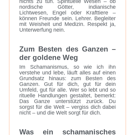
nichts zu tun. Spirituelle Wesen – ob
nordische Götter, indianische
Lichtwesen, Engel oder Krafttiere –
können Freunde sein. Lehrer. Begleiter
mit Weisheit und Medizin. Respekt ja,
Unterwerfung nein.
Zum Besten des Ganzen –
der goldene Weg
Im Schamanismus, so wie ich ihn
verstehe und lebe, läuft alles auf einen
Grundsatz hinaus: zum Besten des
Ganzen. Gut für dich, gut für dein
Umfeld, gut für alle. Wer so lebt und so
rituelle Handlungen gestaltet, bemerkt:
Das Ganze unterstützt zurück. Du
sorgst für die Welt – vergiss dich dabei
nicht – und die Welt sorgt für dich.
Was ein schamanisches