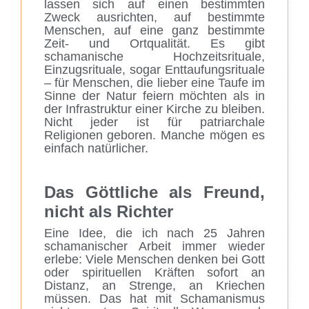
lassen sich auf einen bestimmten
Zweck ausrichten, auf bestimmte
Menschen, auf eine ganz bestimmte
Zeit- und Ortqualität. Es gibt
schamanische Hochzeitsrituale,
Einzugsrituale, sogar Enttaufungsrituale
– für Menschen, die lieber eine Taufe im
Sinne der Natur feiern möchten als in
der Infrastruktur einer Kirche zu bleiben.
Nicht jeder ist für patriarchale
Religionen geboren. Manche mögen es
einfach natürlicher.
Das Göttliche als Freund,
nicht als Richter
Eine Idee, die ich nach 25 Jahren
schamanischer Arbeit immer wieder
erlebe: Viele Menschen denken bei Gott
oder spirituellen Kräften sofort an
Distanz, an Strenge, an Kriechen
müssen. Das hat mit Schamanismus