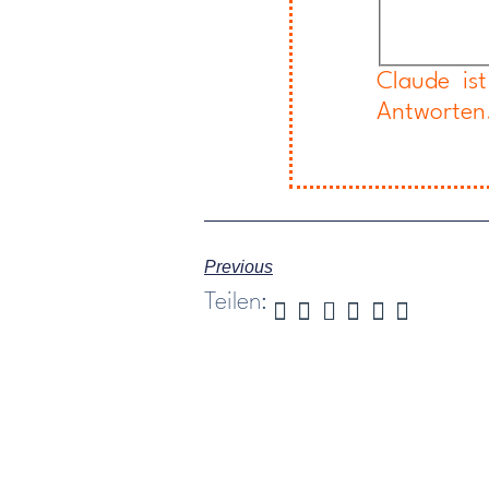
Claude is
Antworten
Previous
Teilen: