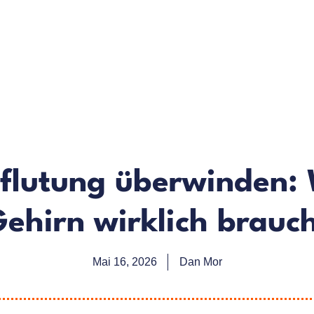
flutung überwinden:
ehirn wirklich brauc
Mai 16, 2026
Dan Mor