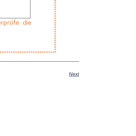
rprüfe die
Next