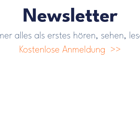
Newsletter
er alles als erstes hören, sehen, le
Kostenlose Anmeldung >>