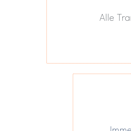
Alle Tr
Immer