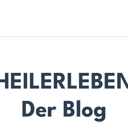
HEILERLEBE
Der Blog