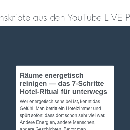
anskripte aus den YouTube LIVE 
Räume energetisch
reinigen — das 7-Schritte
Hotel-Ritual für unterwegs
Wer energetisch sensibel ist, kennt das
Gefühl: Man betritt ein Hotelzimmer und
spürt sofort, dass dort schon sehr viel war.
Andere Energien, andere Menschen,
andere Geschichten. Bevor man