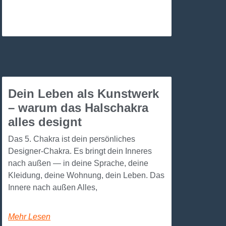
Dein Leben als Kunstwerk
– warum das Halschakra
alles designt
Das 5. Chakra ist dein persönliches
Designer-Chakra. Es bringt dein Inneres
nach außen — in deine Sprache, deine
Kleidung, deine Wohnung, dein Leben. Das
Innere nach außen Alles,
Mehr Lesen