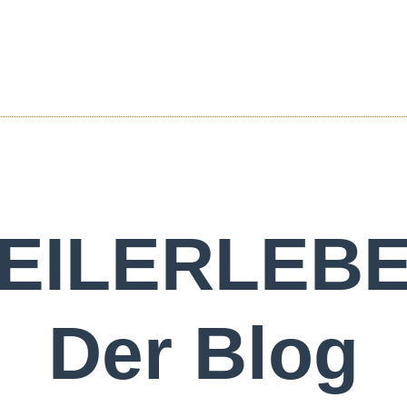
EILERLEB
Der Blog