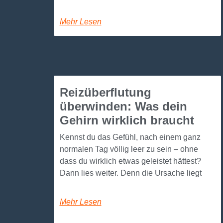
Mehr Lesen
Reizüberflutung
überwinden: Was dein
Gehirn wirklich braucht
Kennst du das Gefühl, nach einem ganz
normalen Tag völlig leer zu sein – ohne
dass du wirklich etwas geleistet hättest?
Dann lies weiter. Denn die Ursache liegt
Mehr Lesen