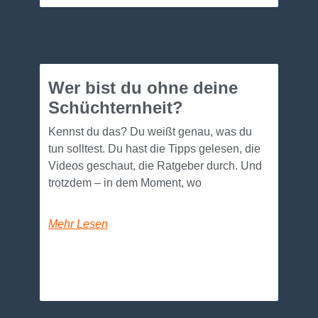
Wer bist du ohne deine
Schüchternheit?
Kennst du das? Du weißt genau, was du
tun solltest. Du hast die Tipps gelesen, die
Videos geschaut, die Ratgeber durch. Und
trotzdem – in dem Moment, wo
Mehr Lesen