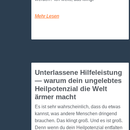
Mehr Lesen
Unterlassene Hilfeleistung
— warum dein ungelebtes
Heilpotenzial die Welt
ärmer macht
Es ist sehr wahrscheinlich, dass du etwas
kannst, was andere Menschen dringend
brauchen. Das klingt groß. Und es ist groß.
Denn wenn du dein Heilpotenzial entfalten