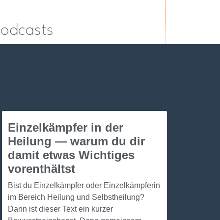
Podcasts
Einzelkämpfer in der
Heilung — warum du dir
damit etwas Wichtiges
vorenthältst
Bist du Einzelkämpfer oder Einzelkämpferin
im Bereich Heilung und Selbstheilung?
Dann ist dieser Text ein kurzer