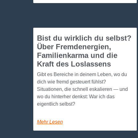
Bist du wirklich du selbst?
Über Fremdenergien,
Familienkarma und die
Kraft des Loslassens
Gibt es Bereiche in deinem Leben, wo du
dich wie fremd gesteuert fühlst?
Situationen, die schnell eskalieren — und
wo du hinterher denkst: War ich das
eigentlich selbst?
Mehr Lesen