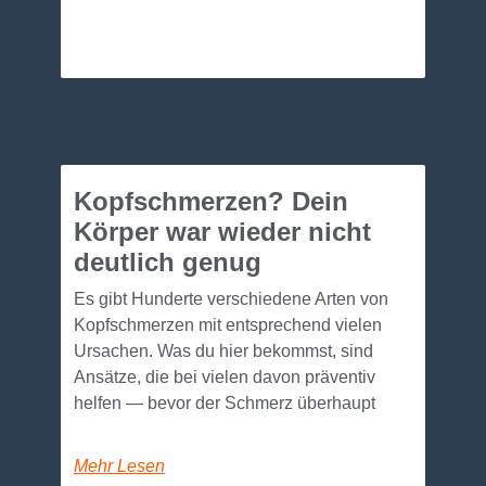
Kopfschmerzen? Dein
Körper war wieder nicht
deutlich genug
Es gibt Hunderte verschiedene Arten von
Kopfschmerzen mit entsprechend vielen
Ursachen. Was du hier bekommst, sind
Ansätze, die bei vielen davon präventiv
helfen — bevor der Schmerz überhaupt
Mehr Lesen