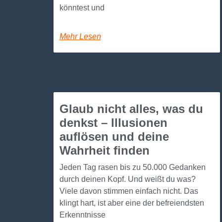
könntest und
Mehr Lesen
Glaub nicht alles, was du
denkst – Illusionen
auflösen und deine
Wahrheit finden
Jeden Tag rasen bis zu 50.000 Gedanken
durch deinen Kopf. Und weißt du was?
Viele davon stimmen einfach nicht. Das
klingt hart, ist aber eine der befreiendsten
Erkenntnisse