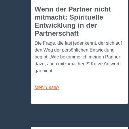
Wenn der Partner nicht
mitmacht: Spirituelle
Entwicklung in der
Partnerschaft
Die Frage, die fast jeder kennt, der sich auf
den Weg der persönlichen Entwicklung
begibt: „Wie bekomme ich meinen Partner
dazu, auch mitzumachen?“ Kurze Antwort:
gar nicht –
Mehr Lesen