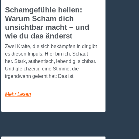
Schamgefühle heilen:
Warum Scham dich
unsichtbar macht – und
wie du das änderst
Zwei Kräfte, die sich bekämpfen In dir gibt
es diesen Impuls: Hier bin ich. Schaut
her. Stark, authentisch, lebendig, sichtbar.
Und gleichzeitig eine Stimme, die
irgendwann gelernt hat: Das ist
Mehr Lesen