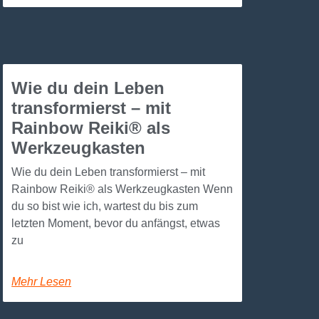
Wie du dein Leben
transformierst – mit
Rainbow Reiki® als
Werkzeugkasten
Wie du dein Leben transformierst – mit
Rainbow Reiki® als Werkzeugkasten Wenn
du so bist wie ich, wartest du bis zum
letzten Moment, bevor du anfängst, etwas
zu
Mehr Lesen