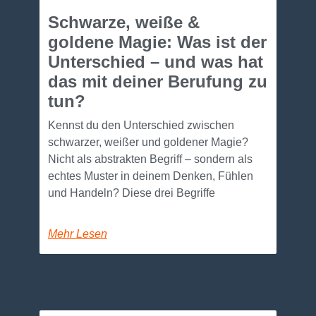
Schwarze, weiße &
goldene Magie: Was ist der
Unterschied – und was hat
das mit deiner Berufung zu
tun?
Kennst du den Unterschied zwischen
schwarzer, weißer und goldener Magie?
Nicht als abstrakten Begriff – sondern als
echtes Muster in deinem Denken, Fühlen
und Handeln? Diese drei Begriffe
Mehr Lesen