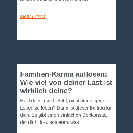
Mehr Lesen
Familien-Karma auflösen:
Wie viel von deiner Last ist
wirklich deine?
Hast du oft das Gefühl, nicht dein eigenes
Leben zu leben? Dann ist dieser Beitrag für
dich. Es gibt einen einfachen Denkansatz,
der dir hilft zu sortieren, was