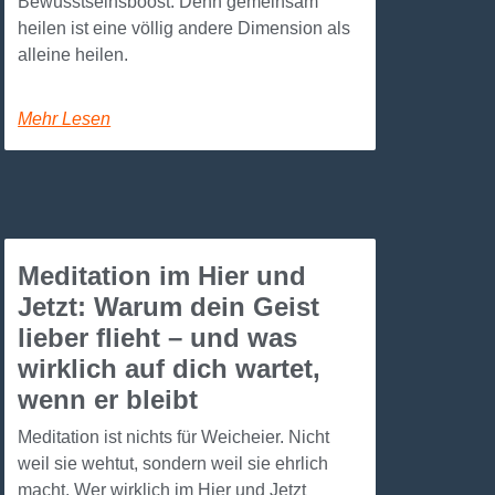
Bewusstseinsboost. Denn gemeinsam
heilen ist eine völlig andere Dimension als
alleine heilen.
Mehr Lesen
Meditation im Hier und
Jetzt: Warum dein Geist
lieber flieht – und was
wirklich auf dich wartet,
wenn er bleibt
Meditation ist nichts für Weicheier. Nicht
weil sie wehtut, sondern weil sie ehrlich
macht. Wer wirklich im Hier und Jetzt