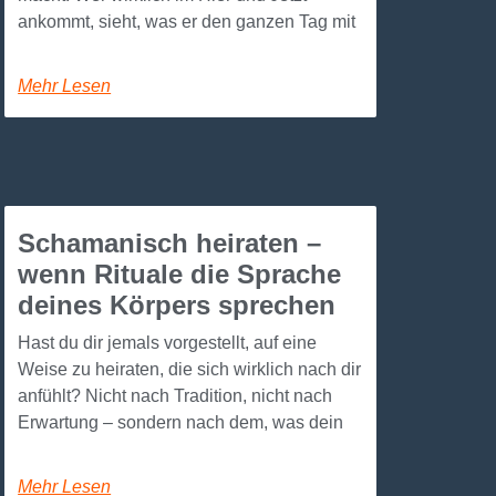
ankommt, sieht, was er den ganzen Tag mit
Mehr Lesen
Schamanisch heiraten –
wenn Rituale die Sprache
deines Körpers sprechen
Hast du dir jemals vorgestellt, auf eine
Weise zu heiraten, die sich wirklich nach dir
anfühlt? Nicht nach Tradition, nicht nach
Erwartung – sondern nach dem, was dein
Mehr Lesen