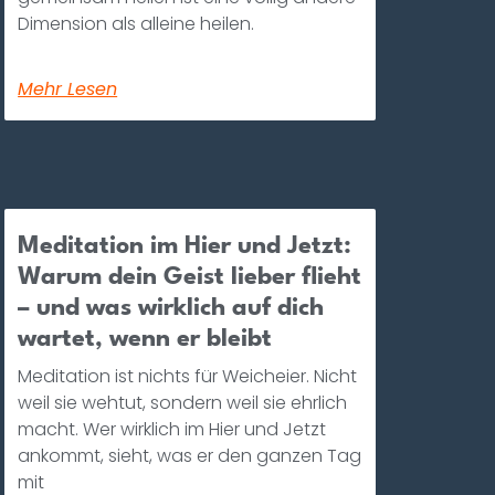
Dimension als alleine heilen.
Mehr Lesen
Meditation im Hier und Jetzt:
Warum dein Geist lieber flieht
– und was wirklich auf dich
wartet, wenn er bleibt
Meditation ist nichts für Weicheier. Nicht
weil sie wehtut, sondern weil sie ehrlich
macht. Wer wirklich im Hier und Jetzt
ankommt, sieht, was er den ganzen Tag
mit