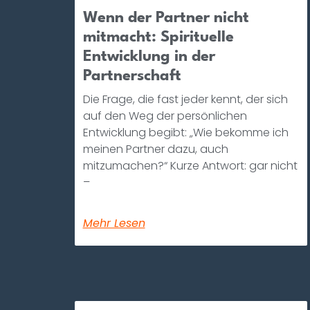
Wenn der Partner nicht
mitmacht: Spirituelle
Entwicklung in der
Partnerschaft
Die Frage, die fast jeder kennt, der sich
auf den Weg der persönlichen
Entwicklung begibt: „Wie bekomme ich
meinen Partner dazu, auch
mitzumachen?“ Kurze Antwort: gar nicht
–
Mehr Lesen