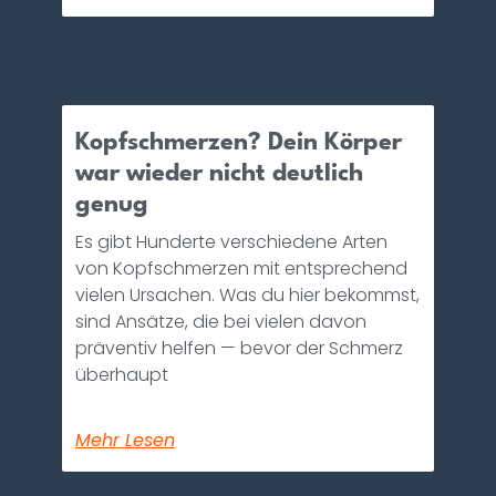
Kopfschmerzen? Dein Körper
war wieder nicht deutlich
genug
Es gibt Hunderte verschiedene Arten
von Kopfschmerzen mit entsprechend
vielen Ursachen. Was du hier bekommst,
sind Ansätze, die bei vielen davon
präventiv helfen — bevor der Schmerz
überhaupt
Mehr Lesen