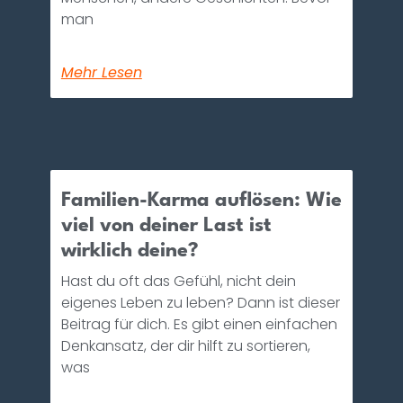
man
Mehr Lesen
Familien-Karma auflösen: Wie
viel von deiner Last ist
wirklich deine?
Hast du oft das Gefühl, nicht dein
eigenes Leben zu leben? Dann ist dieser
Beitrag für dich. Es gibt einen einfachen
Denkansatz, der dir hilft zu sortieren,
was