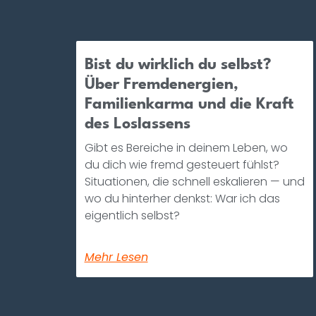
Bist du wirklich du selbst?
Über Fremdenergien,
Familienkarma und die Kraft
des Loslassens
Gibt es Bereiche in deinem Leben, wo
du dich wie fremd gesteuert fühlst?
Situationen, die schnell eskalieren — und
wo du hinterher denkst: War ich das
eigentlich selbst?
Mehr Lesen