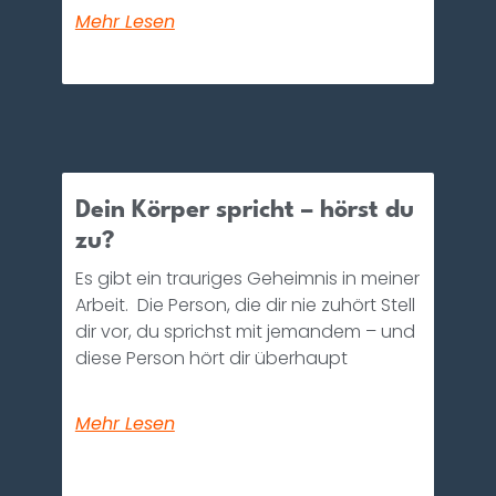
Mehr Lesen
Dein Körper spricht – hörst du
zu?
Es gibt ein trauriges Geheimnis in meiner
Arbeit. Die Person, die dir nie zuhört Stell
dir vor, du sprichst mit jemandem – und
diese Person hört dir überhaupt
Mehr Lesen