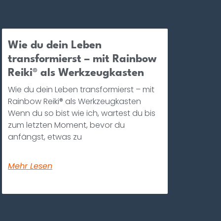
Wie du dein Leben
transformierst – mit Rainbow
Reiki® als Werkzeugkasten
Wie du dein Leben transformierst – mit
Rainbow Reiki® als Werkzeugkasten
Wenn du so bist wie ich, wartest du bis
zum letzten Moment, bevor du
anfängst, etwas zu
Mehr Lesen