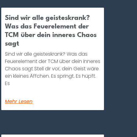
Sind wir alle geisteskrank?
Was das Feuerelement der
TCM über dein inneres Chaos
sagt
Sind wir alle geisteskrank? Was das
Feuerelement der TCM über dein inneres
Chaos sagt Stell dir vor, dein Geist wäre
ein kleines Äffchen. Es springt. Es hüpft.
Es
Mehr Lesen