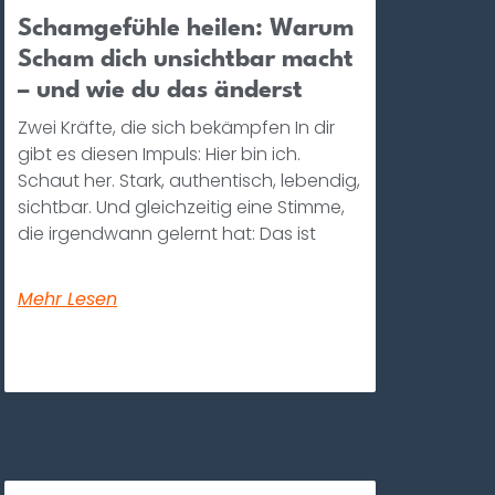
Schamgefühle heilen: Warum
Scham dich unsichtbar macht
– und wie du das änderst
Zwei Kräfte, die sich bekämpfen In dir
gibt es diesen Impuls: Hier bin ich.
Schaut her. Stark, authentisch, lebendig,
sichtbar. Und gleichzeitig eine Stimme,
die irgendwann gelernt hat: Das ist
Mehr Lesen