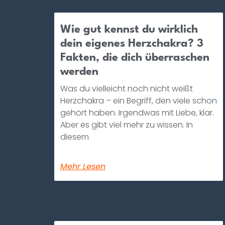
Wie gut kennst du wirklich
dein eigenes Herzchakra? 3
Fakten, die dich überraschen
werden
Was du vielleicht noch nicht weißt
Herzchakra – ein Begriff, den viele schon
gehört haben. Irgendwas mit Liebe, klar.
Aber es gibt viel mehr zu wissen. In
diesem
Mehr Lesen