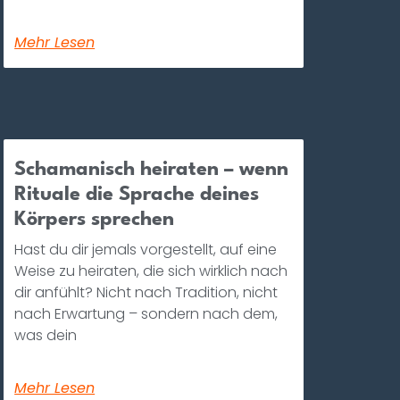
Mehr Lesen
Schamanisch heiraten – wenn
Rituale die Sprache deines
Körpers sprechen
Hast du dir jemals vorgestellt, auf eine
Weise zu heiraten, die sich wirklich nach
dir anfühlt? Nicht nach Tradition, nicht
nach Erwartung – sondern nach dem,
was dein
Mehr Lesen