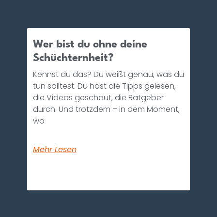
Wer bist du ohne deine
Schüchternheit?
Kennst du das? Du weißt genau, was du
tun solltest. Du hast die Tipps gelesen,
die Videos geschaut, die Ratgeber
durch. Und trotzdem – in dem Moment,
wo
Mehr Lesen