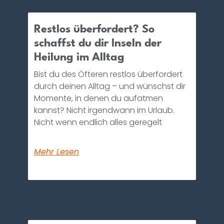
Restlos überfordert? So
schaffst du dir Inseln der
Heilung im Alltag
Bist du des Öfteren restlos überfordert
durch deinen Alltag – und wünschst dir
Momente, in denen du aufatmen
kannst? Nicht irgendwann im Urlaub.
Nicht wenn endlich alles geregelt
Mehr Lesen