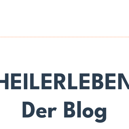
HEILERLEBE
Der Blog