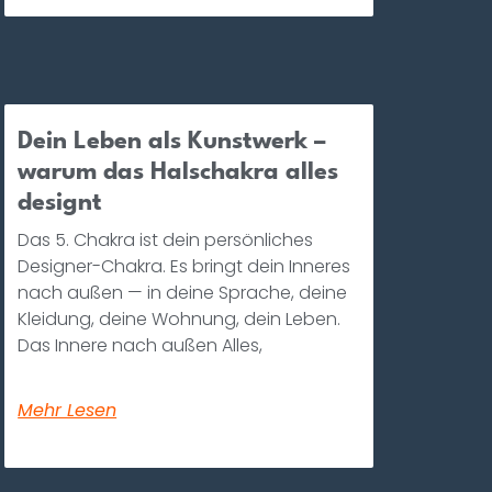
Dein Leben als Kunstwerk –
warum das Halschakra alles
designt
Das 5. Chakra ist dein persönliches
Designer-Chakra. Es bringt dein Inneres
nach außen — in deine Sprache, deine
Kleidung, deine Wohnung, dein Leben.
Das Innere nach außen Alles,
Mehr Lesen