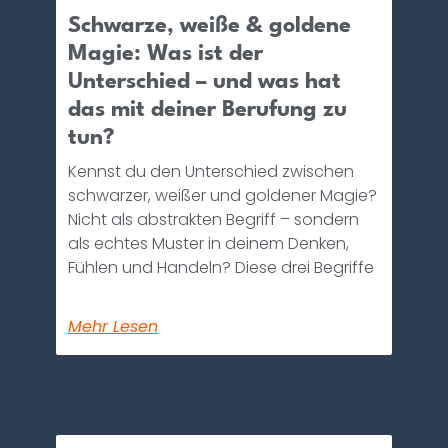
Schwarze, weiße & goldene
Magie: Was ist der
Unterschied – und was hat
das mit deiner Berufung zu
tun?
Kennst du den Unterschied zwischen
schwarzer, weißer und goldener Magie?
Nicht als abstrakten Begriff – sondern
als echtes Muster in deinem Denken,
Fühlen und Handeln? Diese drei Begriffe
Mehr Lesen