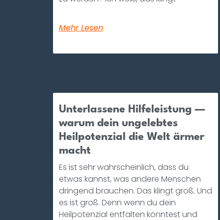
Mehr Lesen
Unterlassene Hilfeleistung —
warum dein ungelebtes
Heilpotenzial die Welt ärmer
macht
Es ist sehr wahrscheinlich, dass du
etwas kannst, was andere Menschen
dringend brauchen. Das klingt groß. Und
es ist groß. Denn wenn du dein
Heilpotenzial entfalten könntest und