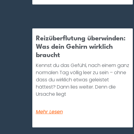
Reizüberflutung überwinden:
Was dein Gehirn wirklich
braucht
Kennst du das Gefühl, nach einem ganz
normalen Tag völlig leer zu sein – ohne
dass du wirklich etwas geleistet
hättest? Dann lies weiter. Denn die
Ursache liegt
Mehr Lesen