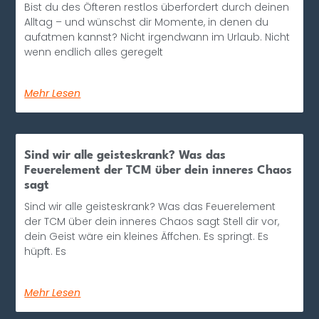
Bist du des Öfteren restlos überfordert durch deinen
Alltag – und wünschst dir Momente, in denen du
aufatmen kannst? Nicht irgendwann im Urlaub. Nicht
wenn endlich alles geregelt
Mehr Lesen
Sind wir alle geisteskrank? Was das
Feuerelement der TCM über dein inneres Chaos
sagt
Sind wir alle geisteskrank? Was das Feuerelement
der TCM über dein inneres Chaos sagt Stell dir vor,
dein Geist wäre ein kleines Äffchen. Es springt. Es
hüpft. Es
Mehr Lesen