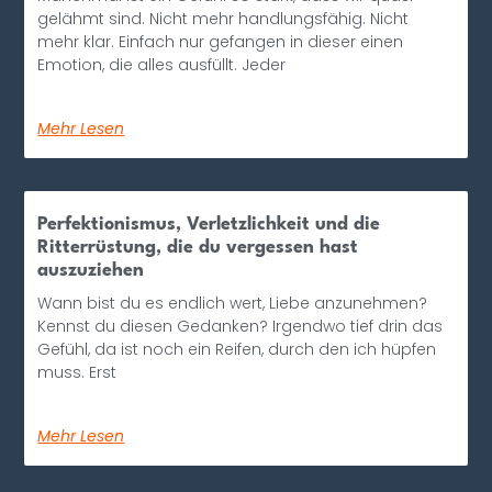
gelähmt sind. Nicht mehr handlungsfähig. Nicht
mehr klar. Einfach nur gefangen in dieser einen
Emotion, die alles ausfüllt. Jeder
Mehr Lesen
Perfektionismus, Verletzlichkeit und die
Ritterrüstung, die du vergessen hast
auszuziehen
Wann bist du es endlich wert, Liebe anzunehmen?
Kennst du diesen Gedanken? Irgendwo tief drin das
Gefühl, da ist noch ein Reifen, durch den ich hüpfen
muss. Erst
Mehr Lesen