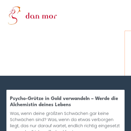
Psycho-Grütze in Gold verwandeln – Werde die
Alchemistin deines Lebens
Was, wenn deine größten Schwächen gar keine
Schwächen sind? Was, wenn da etwas verborgen
liegt, das nur darauf wartet, endlich richtig eingesetzt