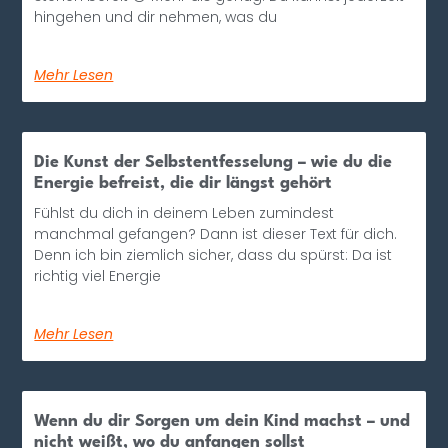
hingehen und dir nehmen, was du
Mehr Lesen
Die Kunst der Selbstentfesselung – wie du die
Energie befreist, die dir längst gehört
Fühlst du dich in deinem Leben zumindest
manchmal gefangen? Dann ist dieser Text für dich.
Denn ich bin ziemlich sicher, dass du spürst: Da ist
richtig viel Energie
Mehr Lesen
Wenn du dir Sorgen um dein Kind machst – und
nicht weißt, wo du anfangen sollst