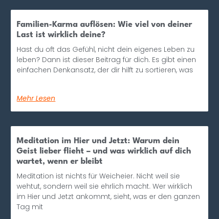
Familien-Karma auflösen: Wie viel von deiner
Last ist wirklich deine?
Hast du oft das Gefühl, nicht dein eigenes Leben zu
leben? Dann ist dieser Beitrag für dich. Es gibt einen
einfachen Denkansatz, der dir hilft zu sortieren, was
Mehr Lesen
Meditation im Hier und Jetzt: Warum dein
Geist lieber flieht – und was wirklich auf dich
wartet, wenn er bleibt
Meditation ist nichts für Weicheier. Nicht weil sie
wehtut, sondern weil sie ehrlich macht. Wer wirklich
im Hier und Jetzt ankommt, sieht, was er den ganzen
Tag mit