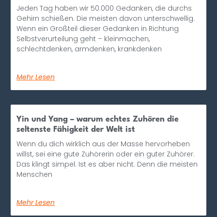
Jeden Tag haben wir 50.000 Gedanken, die durchs
Gehirn schießen. Die meisten davon unterschwellig.
Wenn ein Großteil dieser Gedanken in Richtung
Selbstverurteilung geht – kleinmachen,
schlechtdenken, armdenken, krankdenken
Mehr Lesen
Yin und Yang – warum echtes Zuhören die
seltenste Fähigkeit der Welt ist
Wenn du dich wirklich aus der Masse hervorheben
willst, sei eine gute Zuhörerin oder ein guter Zuhörer.
Das klingt simpel. Ist es aber nicht. Denn die meisten
Menschen
Mehr Lesen