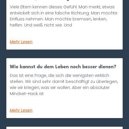
Viele Eltern kennen dieses Gefühl: Man merkt, etwas
entwickelt sich in eine falsche Richtung. Man möchte
Einfluss nehmen. Man möchte bremsen, lenken,
helfen. Und weiß nicht wie. Und
Mehr Lesen
Wie kannst du dem Leben noch besser dienen?
Das ist eine Frage, die sich die wenigsten wirklich
stellen. Wir sind sehr damit beschäftigt zu überlegen,
wie wir kriegen, was wir wollen. Aber ein absoluter
Mindset-Hack ist
Mehr Lesen