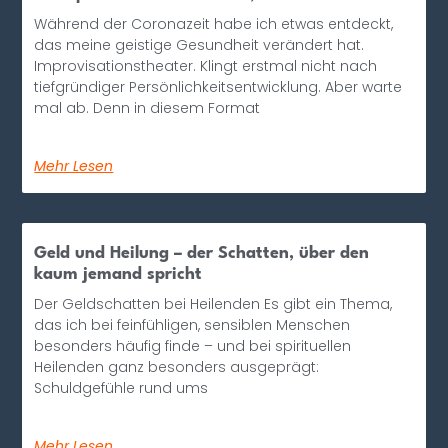
Während der Coronazeit habe ich etwas entdeckt,
das meine geistige Gesundheit verändert hat.
Improvisationstheater. Klingt erstmal nicht nach
tiefgründiger Persönlichkeitsentwicklung. Aber warte
mal ab. Denn in diesem Format
Mehr Lesen
Geld und Heilung – der Schatten, über den
kaum jemand spricht
Der Geldschatten bei Heilenden Es gibt ein Thema,
das ich bei feinfühligen, sensiblen Menschen
besonders häufig finde – und bei spirituellen
Heilenden ganz besonders ausgeprägt:
Schuldgefühle rund ums
Mehr Lesen