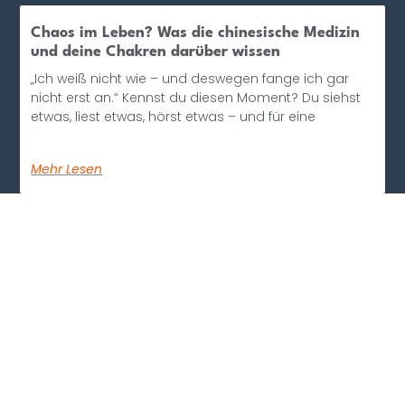
Chaos im Leben? Was die chinesische Medizin
und deine Chakren darüber wissen
„Ich weiß nicht wie – und deswegen fange ich gar
nicht erst an.“ Kennst du diesen Moment? Du siehst
etwas, liest etwas, hörst etwas – und für eine
Mehr Lesen