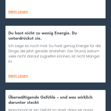
Mehr Lesen
Du hast nicht zu wenig Energie. Du
unterdrückst sie.
Ich sage es noch mal: Du hast genug Energie für die
Dinge, die jetzt gerade anstehen. Der Grund, warum
viele nicht darauf zugreifen können, ist nicht Mangel.
Es
Mehr Lesen
Überwältigende Gefühle – und was wirklich
darunter steckt
Manchmal ist ein Gefühl so stark, dass wir quasi