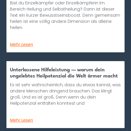
Bist du Einzelkämpfer oder Einzelkämpferin im
Bereich Heilung und Selbstheilung? Dann ist dieser
Text ein kurzer Bewusstseinsboost. Denn gemeinsam
heilen ist eine völlig andere Dimension als alleine
heilen.
Mehr Lesen
Unterlassene Hilfeleistung — warum dein
ungelebtes Heilpotenzial die Welt ärmer macht
Es ist sehr wahrscheinlich, dass du etwas kannst, was
andere Menschen dringend brauchen. Das klingt
groß. Und es ist groß. Denn wenn du dein
Heilpotenzial entfalten könntest und
Mehr Lesen