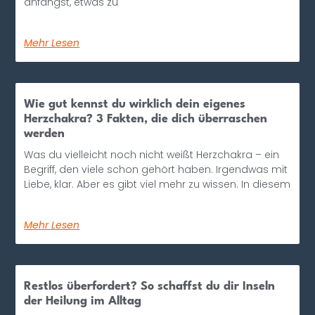
anfängst, etwas zu
Mehr Lesen
Wie gut kennst du wirklich dein eigenes
Herzchakra? 3 Fakten, die dich überraschen
werden
Was du vielleicht noch nicht weißt Herzchakra – ein
Begriff, den viele schon gehört haben. Irgendwas mit
Liebe, klar. Aber es gibt viel mehr zu wissen. In diesem
Mehr Lesen
Restlos überfordert? So schaffst du dir Inseln
der Heilung im Alltag