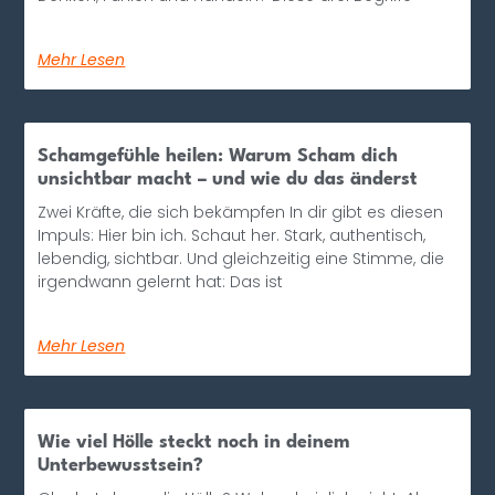
Mehr Lesen
Schamgefühle heilen: Warum Scham dich
unsichtbar macht – und wie du das änderst
Zwei Kräfte, die sich bekämpfen In dir gibt es diesen
Impuls: Hier bin ich. Schaut her. Stark, authentisch,
lebendig, sichtbar. Und gleichzeitig eine Stimme, die
irgendwann gelernt hat: Das ist
Mehr Lesen
Wie viel Hölle steckt noch in deinem
Unterbewusstsein?