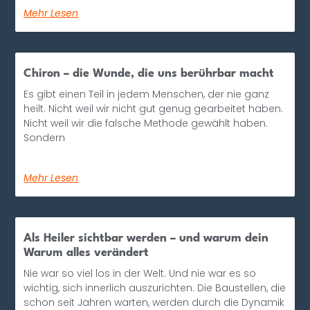
Mehr Lesen
Chiron – die Wunde, die uns berührbar macht
Es gibt einen Teil in jedem Menschen, der nie ganz
heilt. Nicht weil wir nicht gut genug gearbeitet haben.
Nicht weil wir die falsche Methode gewählt haben.
Sondern
Mehr Lesen
Als Heiler sichtbar werden – und warum dein
Warum alles verändert
Nie war so viel los in der Welt. Und nie war es so
wichtig, sich innerlich auszurichten. Die Baustellen, die
schon seit Jahren warten, werden durch die Dynamik