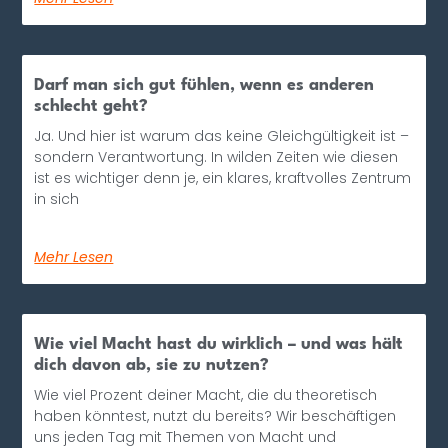
Darf man sich gut fühlen, wenn es anderen
schlecht geht?
Ja. Und hier ist warum das keine Gleichgültigkeit ist –
sondern Verantwortung. In wilden Zeiten wie diesen
ist es wichtiger denn je, ein klares, kraftvolles Zentrum
in sich
Mehr Lesen
Wie viel Macht hast du wirklich – und was hält
dich davon ab, sie zu nutzen?
Wie viel Prozent deiner Macht, die du theoretisch
haben könntest, nutzt du bereits? Wir beschäftigen
uns jeden Tag mit Themen von Macht und