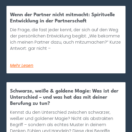
Wenn der Partner nicht mitmacht: Spirituelle
Entwicklung in der Partnerschaft
Die Frage, die fast jeder kennt, der sich auf den Weg
der persönlichen Entwicklung begibt: „Wie bekomme
ich meinen Partner dazu, auch mitzumachen?“ Kurze
Antwort: gar nicht –
Mehr Lesen
Schwarze, weiße & goldene Magie: Was ist der
Unterschied – und was hat das mit deiner
Berufung zu tun?
Kennst du den Unterschied zwischen schwarzer,
weißer und goldener Magie? Nicht als abstrakten
Begriff – sondern als echtes Muster in deinem
Denken, Fühlen und Handeln? Diese drei Begriffe