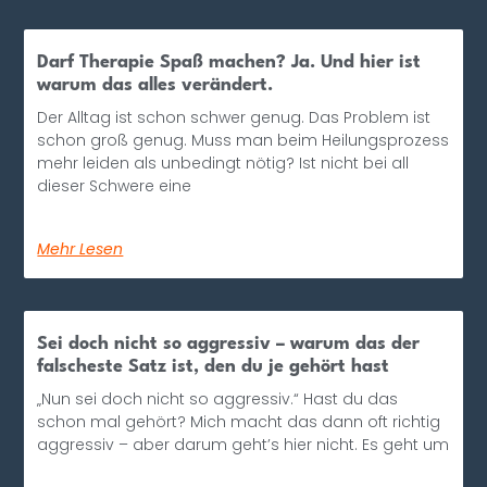
Darf Therapie Spaß machen? Ja. Und hier ist
warum das alles verändert.
Der Alltag ist schon schwer genug. Das Problem ist
schon groß genug. Muss man beim Heilungsprozess
mehr leiden als unbedingt nötig? Ist nicht bei all
dieser Schwere eine
Mehr Lesen
Sei doch nicht so aggressiv – warum das der
falscheste Satz ist, den du je gehört hast
„Nun sei doch nicht so aggressiv.“ Hast du das
schon mal gehört? Mich macht das dann oft richtig
aggressiv – aber darum geht’s hier nicht. Es geht um