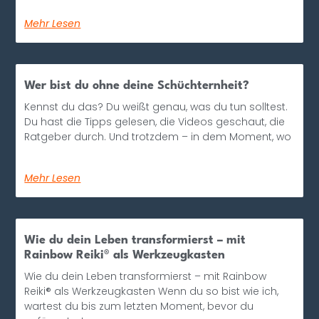
Mehr Lesen
Wer bist du ohne deine Schüchternheit?
Kennst du das? Du weißt genau, was du tun solltest.
Du hast die Tipps gelesen, die Videos geschaut, die
Ratgeber durch. Und trotzdem – in dem Moment, wo
Mehr Lesen
Wie du dein Leben transformierst – mit
Rainbow Reiki® als Werkzeugkasten
Wie du dein Leben transformierst – mit Rainbow
Reiki® als Werkzeugkasten Wenn du so bist wie ich,
wartest du bis zum letzten Moment, bevor du