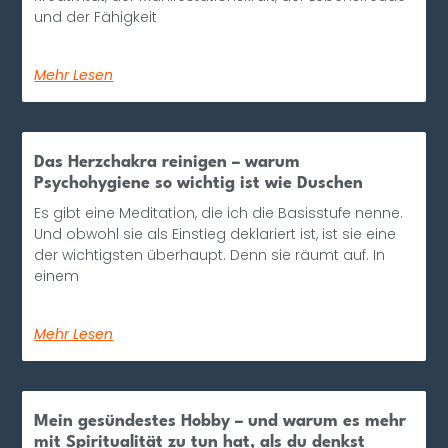
und der Fähigkeit
Mehr Lesen
Das Herzchakra reinigen – warum
Psychohygiene so wichtig ist wie Duschen
Es gibt eine Meditation, die ich die Basisstufe nenne.
Und obwohl sie als Einstieg deklariert ist, ist sie eine
der wichtigsten überhaupt. Denn sie räumt auf. In
einem
Mehr Lesen
Mein gesündestes Hobby – und warum es mehr
mit Spiritualität zu tun hat, als du denkst