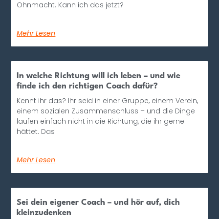
Ohnmacht. Kann ich das jetzt?
Mehr Lesen
In welche Richtung will ich leben – und wie
finde ich den richtigen Coach dafür?
Kennt ihr das? Ihr seid in einer Gruppe, einem Verein,
einem sozialen Zusammenschluss – und die Dinge
laufen einfach nicht in die Richtung, die ihr gerne
hättet. Das
Mehr Lesen
Sei dein eigener Coach – und hör auf, dich
kleinzudenken