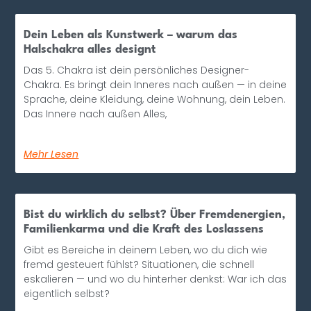
Dein Leben als Kunstwerk – warum das
Halschakra alles designt
Das 5. Chakra ist dein persönliches Designer-
Chakra. Es bringt dein Inneres nach außen — in deine
Sprache, deine Kleidung, deine Wohnung, dein Leben.
Das Innere nach außen Alles,
Mehr Lesen
Bist du wirklich du selbst? Über Fremdenergien,
Familienkarma und die Kraft des Loslassens
Gibt es Bereiche in deinem Leben, wo du dich wie
fremd gesteuert fühlst? Situationen, die schnell
eskalieren — und wo du hinterher denkst: War ich das
eigentlich selbst?