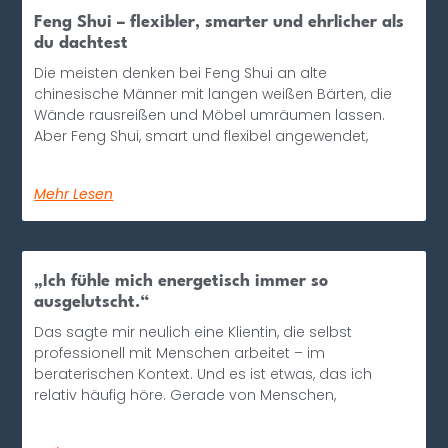
Feng Shui – flexibler, smarter und ehrlicher als
du dachtest
Die meisten denken bei Feng Shui an alte
chinesische Männer mit langen weißen Bärten, die
Wände rausreißen und Möbel umräumen lassen.
Aber Feng Shui, smart und flexibel angewendet,
Mehr Lesen
„Ich fühle mich energetisch immer so
ausgelutscht.“
Das sagte mir neulich eine Klientin, die selbst
professionell mit Menschen arbeitet – im
beraterischen Kontext. Und es ist etwas, das ich
relativ häufig höre. Gerade von Menschen,