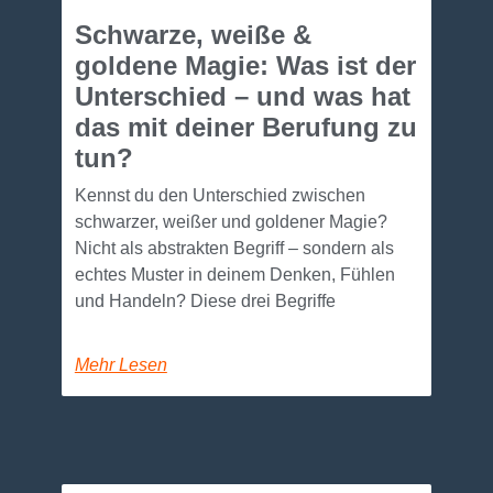
Schwarze, weiße &
goldene Magie: Was ist der
Unterschied – und was hat
das mit deiner Berufung zu
tun?
Kennst du den Unterschied zwischen
schwarzer, weißer und goldener Magie?
Nicht als abstrakten Begriff – sondern als
echtes Muster in deinem Denken, Fühlen
und Handeln? Diese drei Begriffe
Mehr Lesen