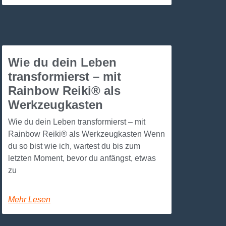
Wie du dein Leben
transformierst – mit
Rainbow Reiki® als
Werkzeugkasten
Wie du dein Leben transformierst – mit
Rainbow Reiki® als Werkzeugkasten Wenn
du so bist wie ich, wartest du bis zum
letzten Moment, bevor du anfängst, etwas
zu
Mehr Lesen