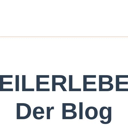
EILERLEB
Der Blog