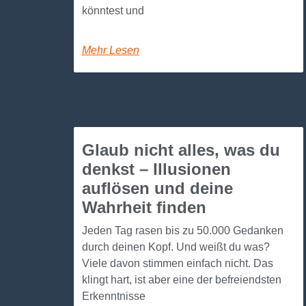
könntest und
Mehr Lesen
Glaub nicht alles, was du
denkst – Illusionen
auflösen und deine
Wahrheit finden
Jeden Tag rasen bis zu 50.000 Gedanken
durch deinen Kopf. Und weißt du was?
Viele davon stimmen einfach nicht. Das
klingt hart, ist aber eine der befreiendsten
Erkenntnisse