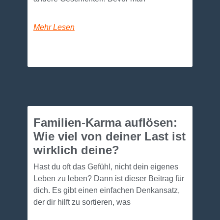
Mehr Lesen
Familien-Karma auflösen:
Wie viel von deiner Last ist
wirklich deine?
Hast du oft das Gefühl, nicht dein eigenes
Leben zu leben? Dann ist dieser Beitrag für
dich. Es gibt einen einfachen Denkansatz,
der dir hilft zu sortieren, was