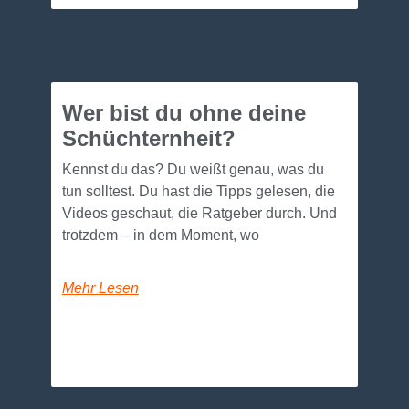
Wer bist du ohne deine
Schüchternheit?
Kennst du das? Du weißt genau, was du
tun solltest. Du hast die Tipps gelesen, die
Videos geschaut, die Ratgeber durch. Und
trotzdem – in dem Moment, wo
Mehr Lesen