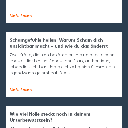
Mehr Lesen
Schamgefühle heilen: Warum Scham dich
unsichtbar macht – und wie du das änderst
Zwei Kräfte, die sich bekämpfen In dir gibt es diesen
Impuls: Hier bin ich. Schaut her. Stark, authentisch,
lebendig, sichtbar. Und gleichzeitig eine Stimme, die
irgendwann gelernt hat: Das ist
Mehr Lesen
Wie viel Hölle steckt noch in deinem
Unterbewusstsein?