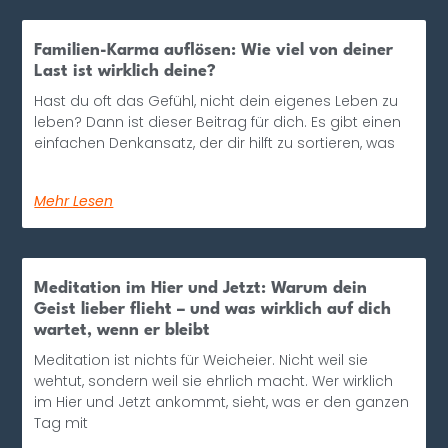
Familien-Karma auflösen: Wie viel von deiner
Last ist wirklich deine?
Hast du oft das Gefühl, nicht dein eigenes Leben zu
leben? Dann ist dieser Beitrag für dich. Es gibt einen
einfachen Denkansatz, der dir hilft zu sortieren, was
Mehr Lesen
Meditation im Hier und Jetzt: Warum dein
Geist lieber flieht – und was wirklich auf dich
wartet, wenn er bleibt
Meditation ist nichts für Weicheier. Nicht weil sie
wehtut, sondern weil sie ehrlich macht. Wer wirklich
im Hier und Jetzt ankommt, sieht, was er den ganzen
Tag mit