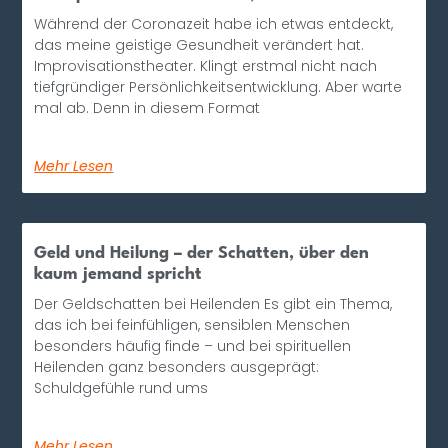
Während der Coronazeit habe ich etwas entdeckt,
das meine geistige Gesundheit verändert hat.
Improvisationstheater. Klingt erstmal nicht nach
tiefgründiger Persönlichkeitsentwicklung. Aber warte
mal ab. Denn in diesem Format
Mehr Lesen
Geld und Heilung – der Schatten, über den
kaum jemand spricht
Der Geldschatten bei Heilenden Es gibt ein Thema,
das ich bei feinfühligen, sensiblen Menschen
besonders häufig finde – und bei spirituellen
Heilenden ganz besonders ausgeprägt:
Schuldgefühle rund ums
Mehr Lesen