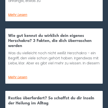
anfängst, etwas zu
Mehr Lesen
Wie gut kennst du wirklich dein eigenes
Herzchakra? 3 Fakten, die dich überraschen
werden
Was du vielleicht noch nicht weißt Herzchakra – ein
Begriff, den viele schon gehört haben. Irgendwas mit
Liebe, klar. Aber es gibt viel mehr zu wissen. In diesem
Mehr Lesen
Restlos überfordert? So schaffst du dir Inseln
der Heilung im Alltag