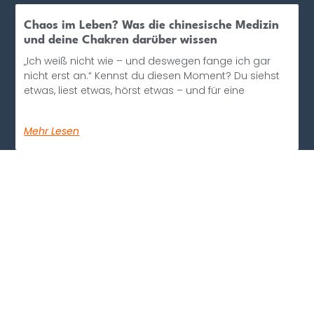
Chaos im Leben? Was die chinesische Medizin
und deine Chakren darüber wissen
„Ich weiß nicht wie – und deswegen fange ich gar
nicht erst an.“ Kennst du diesen Moment? Du siehst
etwas, liest etwas, hörst etwas – und für eine
Mehr Lesen