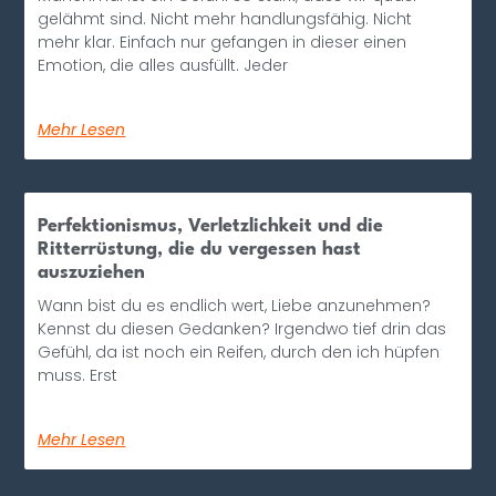
gelähmt sind. Nicht mehr handlungsfähig. Nicht
mehr klar. Einfach nur gefangen in dieser einen
Emotion, die alles ausfüllt. Jeder
Mehr Lesen
Perfektionismus, Verletzlichkeit und die
Ritterrüstung, die du vergessen hast
auszuziehen
Wann bist du es endlich wert, Liebe anzunehmen?
Kennst du diesen Gedanken? Irgendwo tief drin das
Gefühl, da ist noch ein Reifen, durch den ich hüpfen
muss. Erst
Mehr Lesen