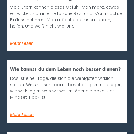
Viele Eltern kennen dieses Gefühl: Man merkt, etwas
entwickelt sich in eine falsche Richtung. Man möchte
Einfluss nehmen. Man möchte bremsen, lenken,
helfen. Und weiß nicht wie. Und
Mehr Lesen
Wie kannst du dem Leben noch besser dienen?
Das ist eine Frage, die sich die wenigsten wirklich
stellen. Wir sind sehr damit beschäftigt zu überlegen,
wie wir kriegen, was wir wollen. Aber ein absoluter
Mindset-Hack ist
Mehr Lesen