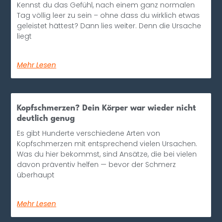
Kennst du das Gefühl, nach einem ganz normalen
Tag völlig leer zu sein – ohne dass du wirklich etwas
geleistet hättest? Dann lies weiter. Denn die Ursache
liegt
Mehr Lesen
Kopfschmerzen? Dein Körper war wieder nicht
deutlich genug
Es gibt Hunderte verschiedene Arten von
Kopfschmerzen mit entsprechend vielen Ursachen.
Was du hier bekommst, sind Ansätze, die bei vielen
davon präventiv helfen — bevor der Schmerz
überhaupt
Mehr Lesen