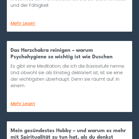
und der Fähigkeit
Mehr Lesen
Das Herzchakra reinigen – warum
Psychohygiene so wichtig ist wie Duschen
Es gibt eine Meditation, die ich die Basisstufe nenne.
Und obwohl sie als Einstieg deklariert ist, ist sie eine
der wichtigsten überhaupt. Denn sie räumt auf. In
einem
Mehr Lesen
Mein gesündestes Hobby – und warum es mehr
mit Spiritualität zu tun hat, als du denkst