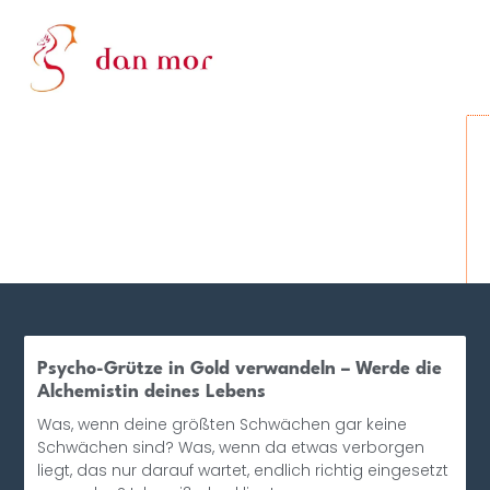
Psycho-Grütze in Gold verwandeln – Werde die
Alchemistin deines Lebens
Was, wenn deine größten Schwächen gar keine
Schwächen sind? Was, wenn da etwas verborgen
liegt, das nur darauf wartet, endlich richtig eingesetzt