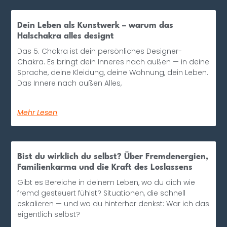
Dein Leben als Kunstwerk – warum das
Halschakra alles designt
Das 5. Chakra ist dein persönliches Designer-
Chakra. Es bringt dein Inneres nach außen — in deine
Sprache, deine Kleidung, deine Wohnung, dein Leben.
Das Innere nach außen Alles,
Mehr Lesen
Bist du wirklich du selbst? Über Fremdenergien,
Familienkarma und die Kraft des Loslassens
Gibt es Bereiche in deinem Leben, wo du dich wie
fremd gesteuert fühlst? Situationen, die schnell
eskalieren — und wo du hinterher denkst: War ich das
eigentlich selbst?