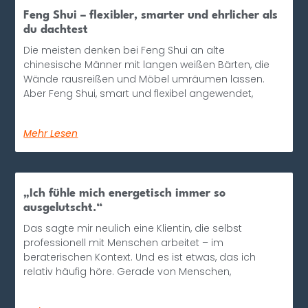
Feng Shui – flexibler, smarter und ehrlicher als
du dachtest
Die meisten denken bei Feng Shui an alte
chinesische Männer mit langen weißen Bärten, die
Wände rausreißen und Möbel umräumen lassen.
Aber Feng Shui, smart und flexibel angewendet,
Mehr Lesen
„Ich fühle mich energetisch immer so
ausgelutscht.“
Das sagte mir neulich eine Klientin, die selbst
professionell mit Menschen arbeitet – im
beraterischen Kontext. Und es ist etwas, das ich
relativ häufig höre. Gerade von Menschen,