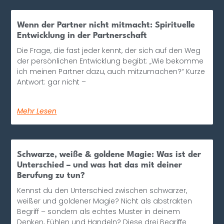
Wenn der Partner nicht mitmacht: Spirituelle
Entwicklung in der Partnerschaft
Die Frage, die fast jeder kennt, der sich auf den Weg
der persönlichen Entwicklung begibt: „Wie bekomme
ich meinen Partner dazu, auch mitzumachen?“ Kurze
Antwort: gar nicht –
Mehr Lesen
Schwarze, weiße & goldene Magie: Was ist der
Unterschied – und was hat das mit deiner
Berufung zu tun?
Kennst du den Unterschied zwischen schwarzer,
weißer und goldener Magie? Nicht als abstrakten
Begriff – sondern als echtes Muster in deinem
Denken, Fühlen und Handeln? Diese drei Begriffe