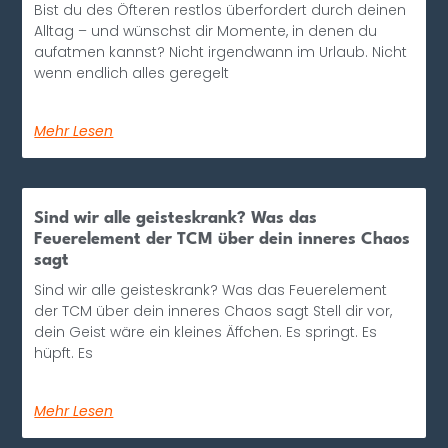
Bist du des Öfteren restlos überfordert durch deinen
Alltag – und wünschst dir Momente, in denen du
aufatmen kannst? Nicht irgendwann im Urlaub. Nicht
wenn endlich alles geregelt
Mehr Lesen
Sind wir alle geisteskrank? Was das
Feuerelement der TCM über dein inneres Chaos
sagt
Sind wir alle geisteskrank? Was das Feuerelement
der TCM über dein inneres Chaos sagt Stell dir vor,
dein Geist wäre ein kleines Äffchen. Es springt. Es
hüpft. Es
Mehr Lesen