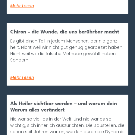
Mehr Lesen
Chiron – die Wunde, die uns berührbar macht
Es gibt einen Teil in jedem Menschen, der nie ganz
heilt. Nicht weil wir nicht gut genug gearbeitet haben.
Nicht weil wir die falsche Methode gewählt haben.
Sondern
Mehr Lesen
Als Heiler sichtbar werden – und warum dein
Warum alles verändert
Nie war so viel los in der Welt. Und nie war es so
wichtig, sich innerlich auszurichten. Die Baustellen, die
schon seit Jahren warten, werden durch die Dynamik