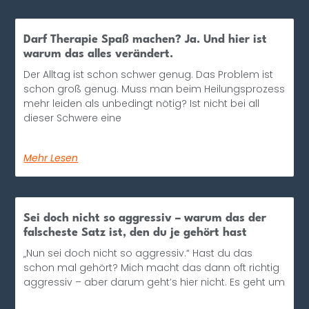
Darf Therapie Spaß machen? Ja. Und hier ist
warum das alles verändert.
Der Alltag ist schon schwer genug. Das Problem ist
schon groß genug. Muss man beim Heilungsprozess
mehr leiden als unbedingt nötig? Ist nicht bei all
dieser Schwere eine
Mehr Lesen
Sei doch nicht so aggressiv – warum das der
falscheste Satz ist, den du je gehört hast
„Nun sei doch nicht so aggressiv.“ Hast du das
schon mal gehört? Mich macht das dann oft richtig
aggressiv – aber darum geht’s hier nicht. Es geht um