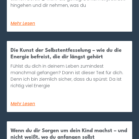
hingehen und dir nehmen, was du
Mehr Lesen
Die Kunst der Selbstentfesselung – wie du die
Energie befreist, die dir längst gehört
Fühlst du dich in deinem Leben zumindest
manchmal gefangen? Dann ist dieser Text für dich.
Denn ich bin ziemlich sicher, dass du spürst: Da ist
richtig viel Energie
Mehr Lesen
Wenn du dir Sorgen um dein Kind machst – und
nicht weißt, wo du anfangen sollst