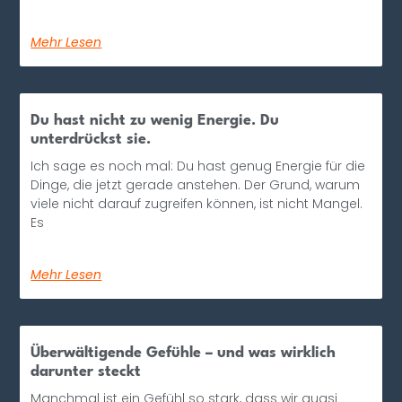
Mehr Lesen
Du hast nicht zu wenig Energie. Du
unterdrückst sie.
Ich sage es noch mal: Du hast genug Energie für die
Dinge, die jetzt gerade anstehen. Der Grund, warum
viele nicht darauf zugreifen können, ist nicht Mangel.
Es
Mehr Lesen
Überwältigende Gefühle – und was wirklich
darunter steckt
Manchmal ist ein Gefühl so stark, dass wir quasi