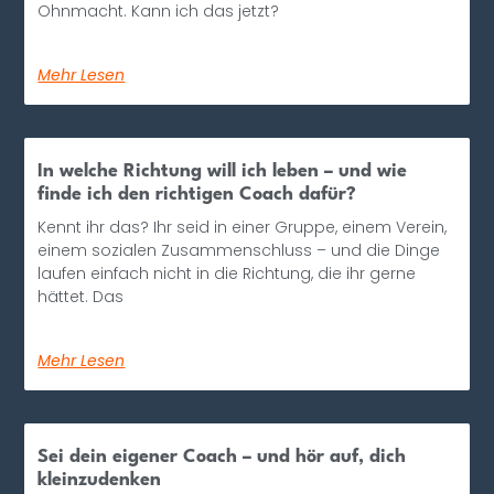
Ohnmacht. Kann ich das jetzt?
Mehr Lesen
In welche Richtung will ich leben – und wie
finde ich den richtigen Coach dafür?
Kennt ihr das? Ihr seid in einer Gruppe, einem Verein,
einem sozialen Zusammenschluss – und die Dinge
laufen einfach nicht in die Richtung, die ihr gerne
hättet. Das
Mehr Lesen
Sei dein eigener Coach – und hör auf, dich
kleinzudenken