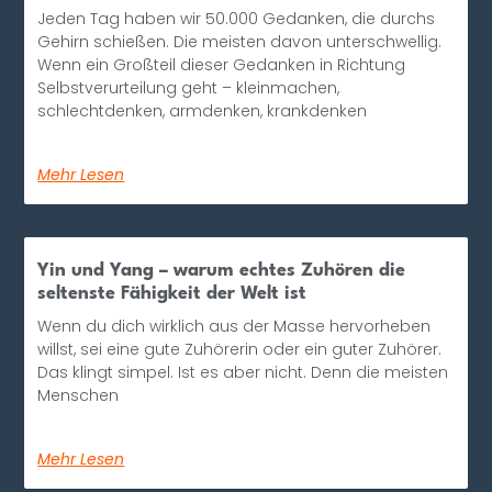
Jeden Tag haben wir 50.000 Gedanken, die durchs
Gehirn schießen. Die meisten davon unterschwellig.
Wenn ein Großteil dieser Gedanken in Richtung
Selbstverurteilung geht – kleinmachen,
schlechtdenken, armdenken, krankdenken
Mehr Lesen
Yin und Yang – warum echtes Zuhören die
seltenste Fähigkeit der Welt ist
Wenn du dich wirklich aus der Masse hervorheben
willst, sei eine gute Zuhörerin oder ein guter Zuhörer.
Das klingt simpel. Ist es aber nicht. Denn die meisten
Menschen
Mehr Lesen