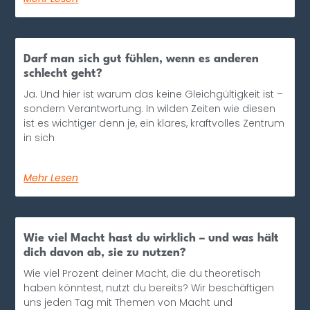
Darf man sich gut fühlen, wenn es anderen
schlecht geht?
Ja. Und hier ist warum das keine Gleichgültigkeit ist –
sondern Verantwortung. In wilden Zeiten wie diesen
ist es wichtiger denn je, ein klares, kraftvolles Zentrum
in sich
Mehr Lesen
Wie viel Macht hast du wirklich – und was hält
dich davon ab, sie zu nutzen?
Wie viel Prozent deiner Macht, die du theoretisch
haben könntest, nutzt du bereits? Wir beschäftigen
uns jeden Tag mit Themen von Macht und