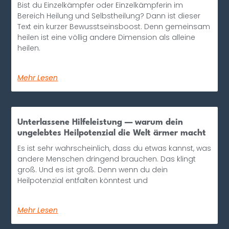
Bist du Einzelkämpfer oder Einzelkämpferin im
Bereich Heilung und Selbstheilung? Dann ist dieser
Text ein kurzer Bewusstseinsboost. Denn gemeinsam
heilen ist eine völlig andere Dimension als alleine
heilen.
Mehr Lesen
Unterlassene Hilfeleistung — warum dein
ungelebtes Heilpotenzial die Welt ärmer macht
Es ist sehr wahrscheinlich, dass du etwas kannst, was
andere Menschen dringend brauchen. Das klingt
groß. Und es ist groß. Denn wenn du dein
Heilpotenzial entfalten könntest und
Mehr Lesen