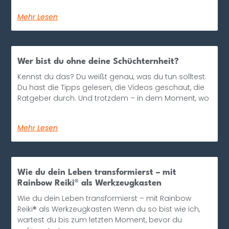
Mehr Lesen
Wer bist du ohne deine Schüchternheit?
Kennst du das? Du weißt genau, was du tun solltest.
Du hast die Tipps gelesen, die Videos geschaut, die
Ratgeber durch. Und trotzdem – in dem Moment, wo
Mehr Lesen
Wie du dein Leben transformierst – mit
Rainbow Reiki® als Werkzeugkasten
Wie du dein Leben transformierst – mit Rainbow
Reiki® als Werkzeugkasten Wenn du so bist wie ich,
wartest du bis zum letzten Moment, bevor du